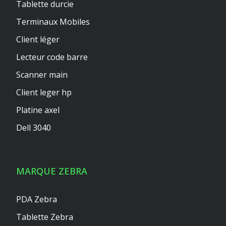
Tablette durcie
Terminaux Mobiles
Client léger
Lecteur code barre
Scanner main
Client leger hp
Platine axel
Dell 3040
MARQUE ZEBRA
PDA Zebra
Tablette Zebra