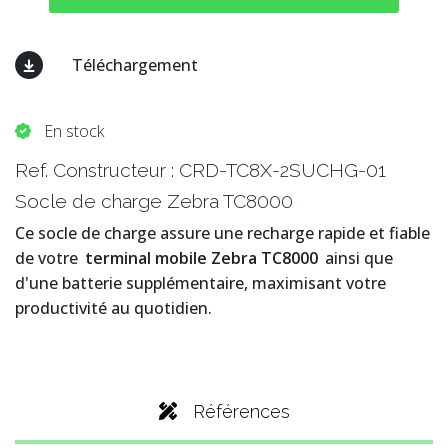
Téléchargement
En stock
Ref. Constructeur : CRD-TC8X-2SUCHG-01
Socle de charge Zebra TC8000
Ce socle de charge assure une recharge rapide et fiable
de votre
terminal mobile Zebra TC8000
ainsi que
d'une batterie supplémentaire, maximisant votre
productivité au quotidien.
Références