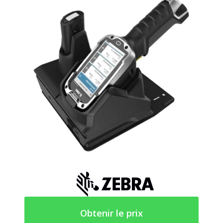
Obtenir le prix