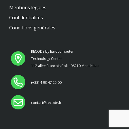
Mentions légales
Confidentialités
Conditions générales
RECODE by Eurocomputer
Technology Center
112 allée François Coli - 06210 Mandelieu
(+33) 4 93 47 25 00
contact@recode.fr