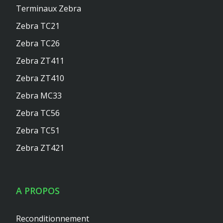
Terminaux Zebra
Zebra TC21
Zebra TC26
Zebra ZT411
Zebra ZT410
Zebra MC33
Zebra TC56
Zebra TC51
Zebra ZT421
A PROPOS
Reconditionnement