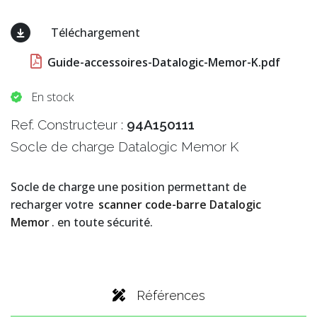
Téléchargement
Guide-accessoires-Datalogic-Memor-K.pdf
En stock
Ref. Constructeur :
94A150111
Socle de charge Datalogic Memor K
Socle de charge une position permettant de
recharger votre
scanner code-barre Datalogic
Memor
. en toute sécurité.
Références