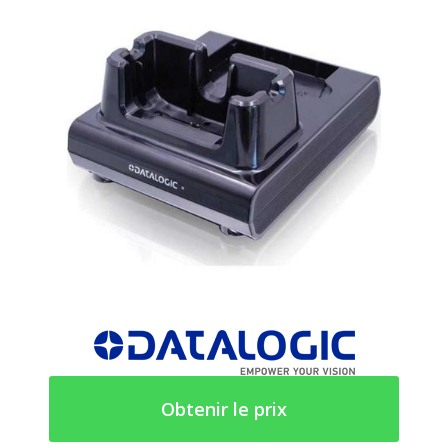
Obtenir le prix