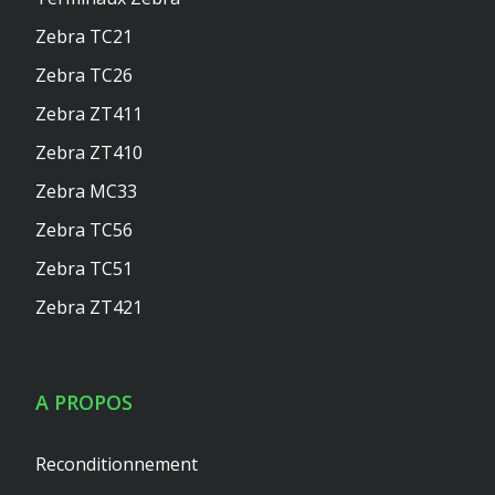
Zebra TC21
Zebra TC26
Zebra ZT411
Zebra ZT410
Zebra MC33
Zebra TC56
Zebra TC51
Zebra ZT421
A PROPOS
Reconditionnement