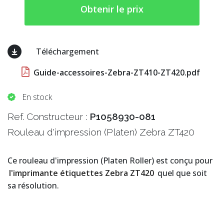
Obtenir le prix
Téléchargement
Guide-accessoires-Zebra-ZT410-ZT420.pdf
En stock
Ref. Constructeur :
P1058930-081
Rouleau d'impression (Platen) Zebra ZT420
Ce rouleau d'impression (Platen Roller) est conçu pour
l'imprimante étiquettes Zebra ZT420
quel que soit
sa résolution.