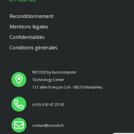
Reconditionnement
Mentions légales
Confidentialités
Conditions générales
RECODE by Eurocomputer
Technology Center
112 allée François Coli - 06210 Mandelieu
(+33) 4 93 47 25 00
contact@recode.fr