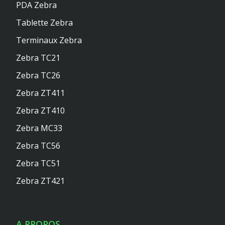
PDA Zebra
Tablette Zebra
Terminaux Zebra
Zebra TC21
Zebra TC26
Zebra ZT411
Zebra ZT410
Zebra MC33
Zebra TC56
Zebra TC51
Zebra ZT421
A PROPOS