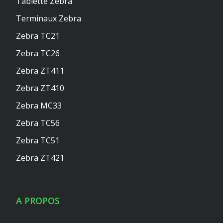
Tablette Zebra
Terminaux Zebra
Zebra TC21
Zebra TC26
Zebra ZT411
Zebra ZT410
Zebra MC33
Zebra TC56
Zebra TC51
Zebra ZT421
A PROPOS