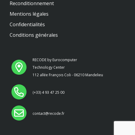
Reconditionnement
Mentions légales
Confidentialités
Conditions générales
RECODE by Eurocomputer
Technology Center
112 allée François Coli - 06210 Mandelieu
(+33) 4 93 47 25 00
contact@recode.fr