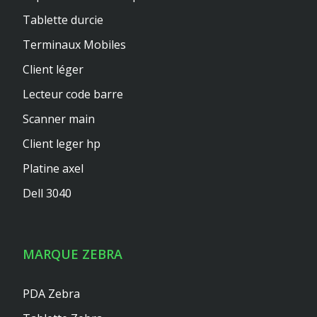
Tablette durcie
Terminaux Mobiles
Client léger
Lecteur code barre
Scanner main
Client leger hp
Platine axel
Dell 3040
MARQUE ZEBRA
PDA Zebra