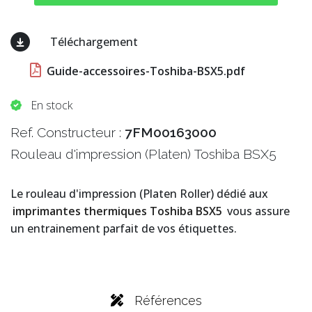
Téléchargement
Guide-accessoires-Toshiba-BSX5.pdf
En stock
Ref. Constructeur :
7FM00163000
Rouleau d'impression (Platen) Toshiba BSX5
Le rouleau d'impression (Platen Roller) dédié aux
imprimantes thermiques Toshiba BSX5
vous assure
un entrainement parfait de vos étiquettes.
Références