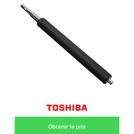
Obtenir le prix