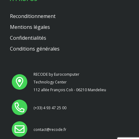
Reconditionnement
Mentions légales
Confidentialités
Conditions générales
RECODE by Eurocomputer
Technology Center
112 allée François Coli - 06210 Mandelieu
(+33) 4 93 47 25 00
contact@recode.fr