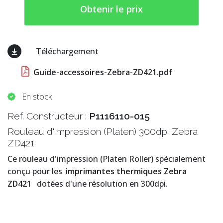
Obtenir le prix
Téléchargement
Guide-accessoires-Zebra-ZD421.pdf
En stock
Ref. Constructeur :
P1116110-015
Rouleau d'impression (Platen) 300dpi Zebra
ZD421
Ce rouleau d'impression (Platen Roller) spécialement
conçu pour les
imprimantes thermiques Zebra
ZD421
dotées d'une résolution en 300dpi.