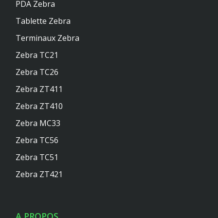
PDA Zebra
Tablette Zebra
Terminaux Zebra
Zebra TC21
Zebra TC26
Zebra ZT411
Zebra ZT410
Zebra MC33
Zebra TC56
Zebra TC51
Zebra ZT421
A PROPOS