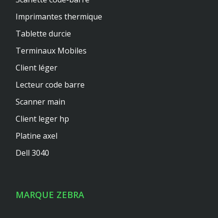
Imprimantes thermique
Tablette durcie
Terminaux Mobiles
Client léger
Lecteur code barre
Scanner main
Client leger hp
Platine axel
Dell 3040
MARQUE ZEBRA