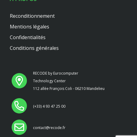
Reconditionnement
Mentions légales
Confidentialités
Conditions générales
RECODE by Eurocomputer
Technology Center
112 allée François Coli - 06210 Mandelieu
(+33) 4 93 47 25 00
contact@recode.fr