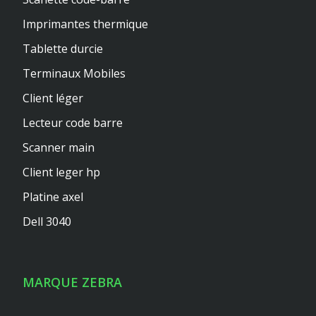
Imprimantes thermique
Tablette durcie
Terminaux Mobiles
Client léger
Lecteur code barre
Scanner main
Client leger hp
Platine axel
Dell 3040
MARQUE ZEBRA