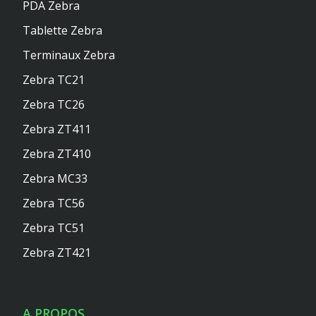
PDA Zebra
Tablette Zebra
Terminaux Zebra
Zebra TC21
Zebra TC26
Zebra ZT411
Zebra ZT410
Zebra MC33
Zebra TC56
Zebra TC51
Zebra ZT421
A PROPOS