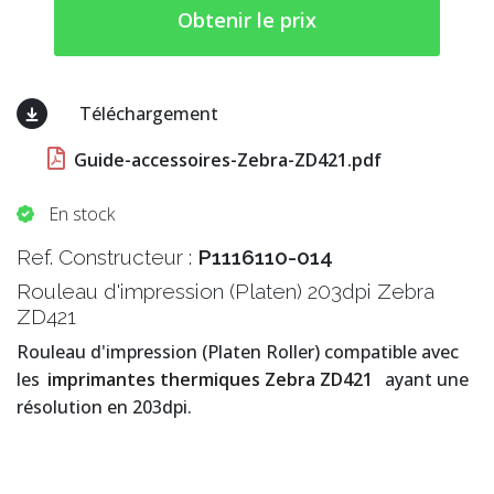
Obtenir le prix
Téléchargement
Guide-accessoires-Zebra-ZD421.pdf
En stock
Ref. Constructeur :
P1116110-014
Rouleau d'impression (Platen) 203dpi Zebra
ZD421
Rouleau d'impression (Platen Roller) compatible avec
les
imprimantes thermiques Zebra ZD421
ayant une
résolution en 203dpi.