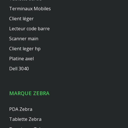
Terminaux Mobiles
Client léger
Lecteur code barre
Scanner main
Client leger hp
Platine axel
Dell 3040
MARQUE ZEBRA
PDA Zebra
Tablette Zebra