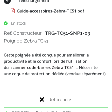
Téléchargement
Guide-accessoires-Zebra-TC51.pdf
En stock
Ref. Constructeur :
TRG-TC51-SNP1-03
Poignée Zebra TC51
Cette poignée a été conçue pour améliorer la
productivité et le confort lors de l'utilisation
du
scanner code-barres Zebra TC51
:. Nécessite
une coque de protection dédiée (vendue séparément).
Références