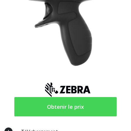
Obtenir le prix