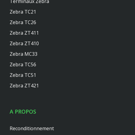
Terminaux Zebra
Zebra TC21
Zebra TC26
Zebra ZT411
Zebra ZT410
Zebra MC33
Zebra TC56
Zebra TC51
Zebra ZT421
A PROPOS
Reconditionnement