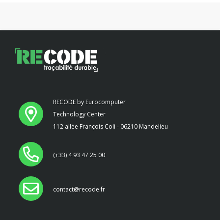
RECODE by Eurocomputer
Technology Center
112 allée François Coli - 06210 Mandelieu
(+33) 4 93 47 25 00
contact@recode.fr