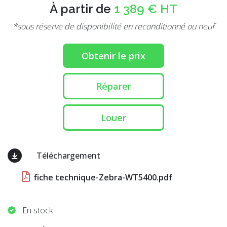
À partir de
1 389 € HT
*sous réserve de disponibilité en reconditionné ou neuf
Obtenir le prix
Réparer
Louer
Téléchargement
fiche technique-Zebra-WT5400.pdf
En stock