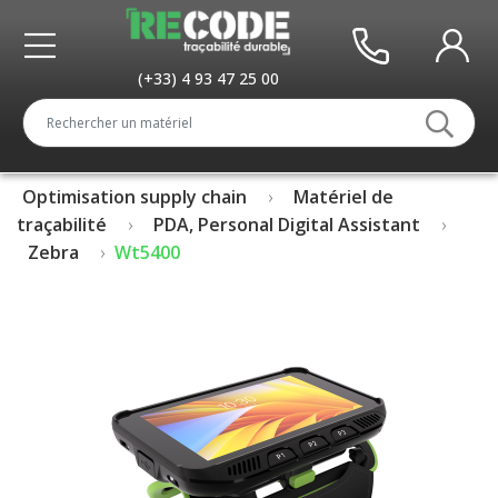
(+33) 4 93 47 25 00
Optimisation supply chain
Matériel de
traçabilité
PDA, Personal Digital Assistant
Zebra
Wt5400