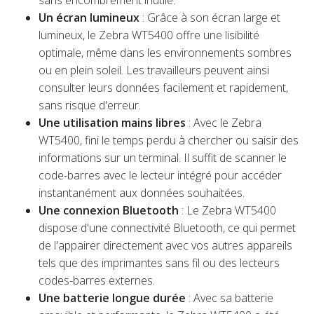
Un écran lumineux
: Grâce à son écran large et
lumineux, le Zebra WT5400 offre une lisibilité
optimale, même dans les environnements sombres
ou en plein soleil. Les travailleurs peuvent ainsi
consulter leurs données facilement et rapidement,
sans risque d'erreur.
Une utilisation mains libres
: Avec le Zebra
WT5400, fini le temps perdu à chercher ou saisir des
informations sur un terminal. Il suffit de scanner le
code-barres avec le lecteur intégré pour accéder
instantanément aux données souhaitées.
Une connexion Bluetooth
: Le Zebra WT5400
dispose d'une connectivité Bluetooth, ce qui permet
de l'appairer directement avec vos autres appareils
tels que des imprimantes sans fil ou des lecteurs
codes-barres externes.
Une batterie longue durée
: Avec sa batterie