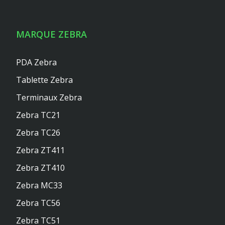
MARQUE ZEBRA
PDA Zebra
Tablette Zebra
Terminaux Zebra
Zebra TC21
Zebra TC26
Zebra ZT411
Zebra ZT410
Zebra MC33
Zebra TC56
Zebra TC51