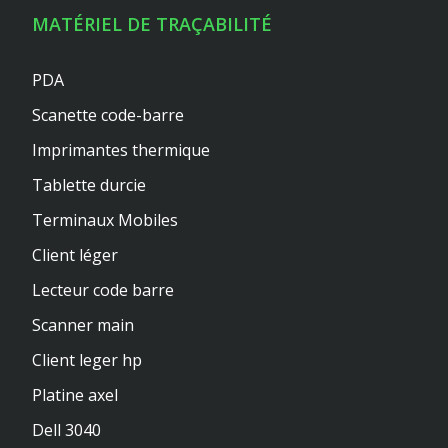
MATÉRIEL DE TRAÇABILITÉ
PDA
Scanette code-barre
Imprimantes thermique
Tablette durcie
Terminaux Mobiles
Client léger
Lecteur code barre
Scanner main
Client leger hp
Platine axel
Dell 3040