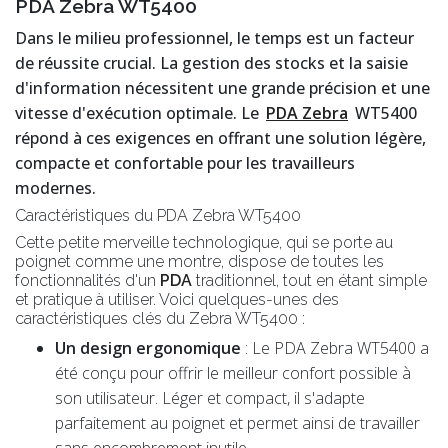
PDA Zebra WT5400
Dans le milieu professionnel, le temps est un facteur
de réussite crucial. La gestion des stocks et la saisie
d'information nécessitent une grande précision et une
vitesse d'exécution optimale. Le
PDA Zebra
WT5400
répond à ces exigences en offrant une solution légère,
compacte et confortable pour les travailleurs
modernes.
Caractéristiques du PDA Zebra WT5400
Cette petite merveille technologique, qui se porte au
poignet comme une montre, dispose de toutes les
fonctionnalités d'un
PDA
traditionnel, tout en étant simple
et pratique à utiliser. Voici quelques-unes des
caractéristiques clés du Zebra WT5400 :
Un design ergonomique
: Le PDA Zebra WT5400 a
été conçu pour offrir le meilleur confort possible à
son utilisateur. Léger et compact, il s'adapte
parfaitement au poignet et permet ainsi de travailler
sans encombrement inutile.