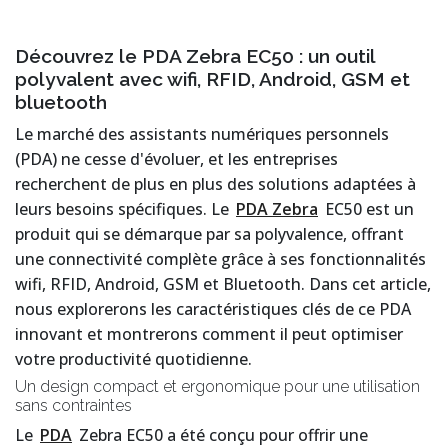
Découvrez le PDA Zebra EC50 : un outil
polyvalent avec wifi, RFID, Android, GSM et
bluetooth
Le marché des assistants numériques personnels
(PDA) ne cesse d'évoluer, et les entreprises
recherchent de plus en plus des solutions adaptées à
leurs besoins spécifiques. Le
PDA Zebra
EC50 est un
produit qui se démarque par sa polyvalence, offrant
une connectivité complète grâce à ses fonctionnalités
wifi, RFID, Android, GSM et Bluetooth. Dans cet article,
nous explorerons les caractéristiques clés de ce PDA
innovant et montrerons comment il peut optimiser
votre productivité quotidienne.
Un design compact et ergonomique pour une utilisation
sans contraintes
Le
PDA
Zebra EC50 a été conçu pour offrir une