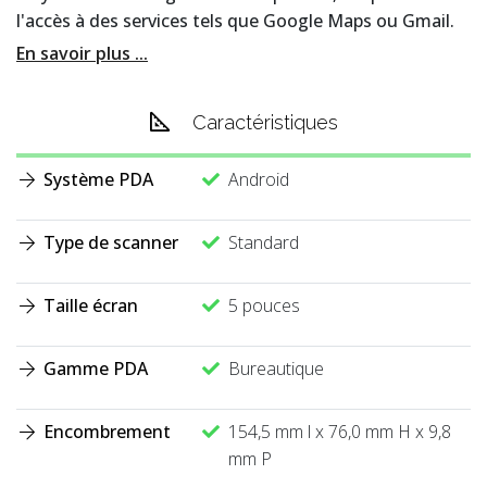
l'accès à des services tels que Google Maps ou Gmail.
En savoir plus ...
Caractéristiques
Système PDA
Android
Type de scanner
Standard
Taille écran
5 pouces
Gamme PDA
Bureautique
Encombrement
154,5 mm l x 76,0 mm H x 9,8
mm P