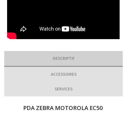
DESCRIPTIF
ACCESSOIRES
SERVICES
PDA ZEBRA MOTOROLA EC50