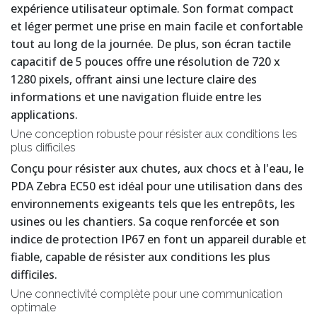
expérience utilisateur optimale. Son format compact
et léger permet une prise en main facile et confortable
tout au long de la journée. De plus, son écran tactile
capacitif de 5 pouces offre une résolution de 720 x
1280 pixels, offrant ainsi une lecture claire des
informations et une navigation fluide entre les
applications.
Une conception robuste pour résister aux conditions les
plus difficiles
Conçu pour résister aux chutes, aux chocs et à l'eau, le
PDA Zebra EC50 est idéal pour une utilisation dans des
environnements exigeants tels que les entrepôts, les
usines ou les chantiers. Sa coque renforcée et son
indice de protection IP67 en font un appareil durable et
fiable, capable de résister aux conditions les plus
difficiles.
Une connectivité complète pour une communication
optimale