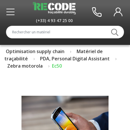
(+33) 4 93 47 25 00
Optimisation supply chain
Matériel de
traçabilité
PDA, Personal Digital Assistant
Zebra motorola
Ec50