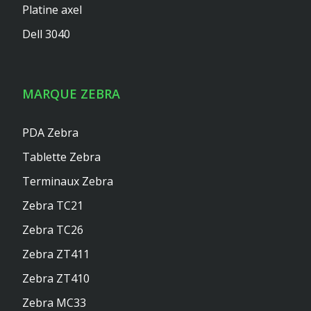
Platine axel
Dell 3040
MARQUE ZEBRA
PDA Zebra
Tablette Zebra
Terminaux Zebra
Zebra TC21
Zebra TC26
Zebra ZT411
Zebra ZT410
Zebra MC33