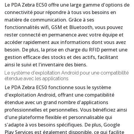
Le PDA Zebra EC50 offre une large gamme d'options de
connectivité pour répondre à tous vos besoins en
matière de communication. Grâce à ses
fonctionnalités wifi, GSM et Bluetooth, vous pouvez
rester connecté en permanence avec votre équipe et
accéder rapidement aux informations dont vous avez
besoin. De plus, la prise en charge du RFID permet une
gestion efficace des stocks et des actifs, facilitant
ainsi le suivi et l'inventaire des biens.
Le système d'exploitation Android pour une compatibilité
étendue avec les applications
Le PDA Zebra EC50 fonctionne sous le système
d'exploitation Android, offrant une compatibilité
étendue avec un grand nombre d'applications
professionnelles et personnelles. Vous bénéficiez ainsi
d'une plateforme flexible et personnalisable qui
s'adapte à vos besoins spécifiques. De plus, Google
Play Services est également disponible, ce qui facilite