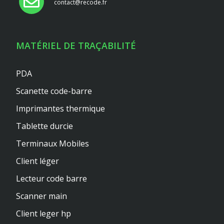
contact@recode.fr
MATÉRIEL DE TRAÇABILITÉ
PDA
Scanette code-barre
Imprimantes thermique
Tablette durcie
Terminaux Mobiles
Client léger
Lecteur code barre
Scanner main
Client leger hp