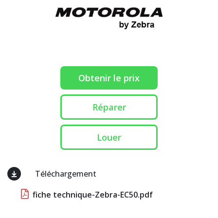
Obtenir le prix
Réparer
Louer
Téléchargement
fiche technique-Zebra-EC50.pdf