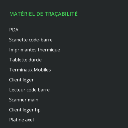
MATÉRIEL DE TRAÇABILITÉ
PDA
Scanette code-barre
Imprimantes thermique
Tablette durcie
Terminaux Mobiles
Client léger
Lecteur code barre
Scanner main
Client leger hp
Platine axel