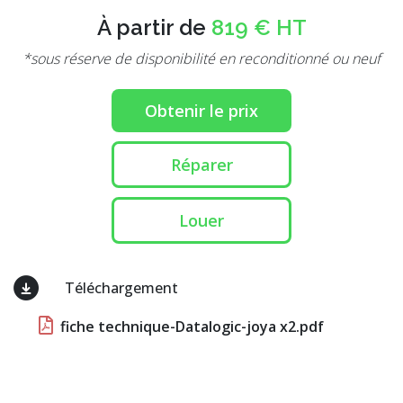
À partir de
819 € HT
*sous réserve de disponibilité en reconditionné ou neuf
Obtenir le prix
Réparer
Louer
Téléchargement
fiche technique-Datalogic-joya x2.pdf