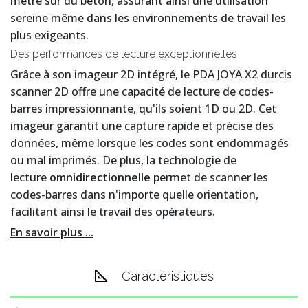
mètre sur du béton, assurant ainsi une utilisation
sereine même dans les environnements de travail les
plus exigeants.
Des performances de lecture exceptionnelles
Grâce à son imageur 2D intégré, le PDA JOYA X2 durcis
scanner 2D offre une capacité de lecture de codes-
barres impressionnante, qu'ils soient 1D ou 2D. Cet
imageur garantit une capture rapide et précise des
données, même lorsque les codes sont endommagés
ou mal imprimés. De plus, la technologie de
lecture
omnidirectionnelle
permet de scanner les
codes-barres dans n'importe quelle orientation,
facilitant ainsi le travail des opérateurs.
En savoir plus ...
Caractéristiques