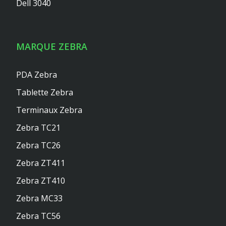
Dell 3040
MARQUE ZEBRA
PDA Zebra
Tablette Zebra
Terminaux Zebra
Zebra TC21
Zebra TC26
Zebra ZT411
Zebra ZT410
Zebra MC33
Zebra TC56