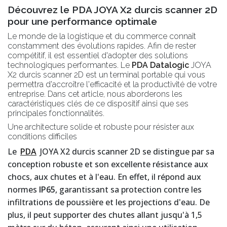
Découvrez le PDA JOYA X2 durcis scanner 2D
pour une performance optimale
Le monde de la logistique et du commerce connaît
constamment des évolutions rapides. Afin de rester
compétitif, il est essentiel d'adopter des solutions
technologiques performantes. Le
PDA Datalogic
JOYA
X2 durcis scanner 2D est un terminal portable qui vous
permettra d'accroître l'efficacité et la productivité de votre
entreprise. Dans cet article, nous aborderons les
caractéristiques clés de ce dispositif ainsi que ses
principales fonctionnalités.
Une architecture solide et robuste pour résister aux
conditions difficiles
Le
PDA
JOYA X2 durcis scanner 2D se distingue par sa
conception robuste et son excellente résistance aux
chocs, aux chutes et à l'eau. En effet, il répond aux
normes
IP65
, garantissant sa protection contre les
infiltrations de poussière et les projections d'eau. De
plus, il peut supporter des chutes allant jusqu'à 1,5