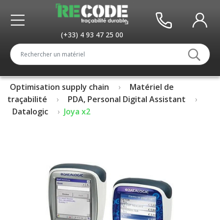
(+33) 4 93 47 25 00
Optimisation supply chain
Matériel de
traçabilité
PDA, Personal Digital Assistant
Datalogic
Joya x2