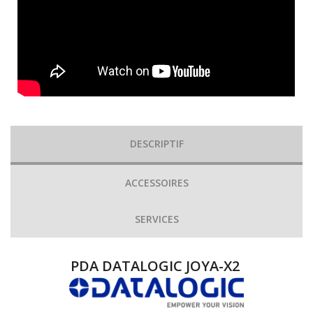
DESCRIPTIF
ACCESSOIRES
SERVICES
PDA DATALOGIC JOYA-X2