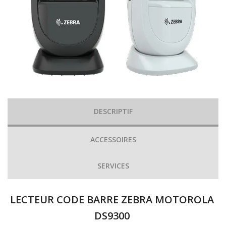
DESCRIPTIF
ACCESSOIRES
SERVICES
LECTEUR CODE BARRE ZEBRA MOTOROLA
DS9300