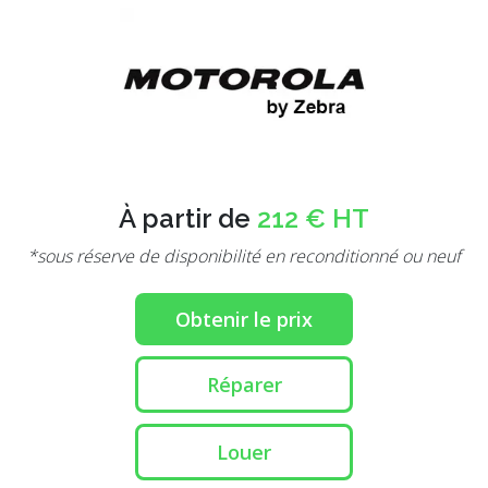
À partir de
212 € HT
*sous réserve de disponibilité en reconditionné ou neuf
Obtenir le prix
Réparer
Louer