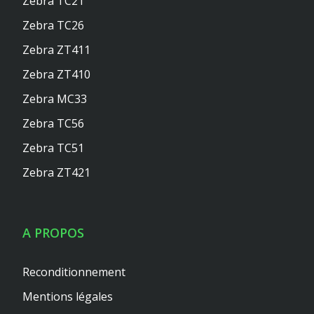
Zebra TC21
Zebra TC26
Zebra ZT411
Zebra ZT410
Zebra MC33
Zebra TC56
Zebra TC51
Zebra ZT421
A PROPOS
Reconditionnement
Mentions légales