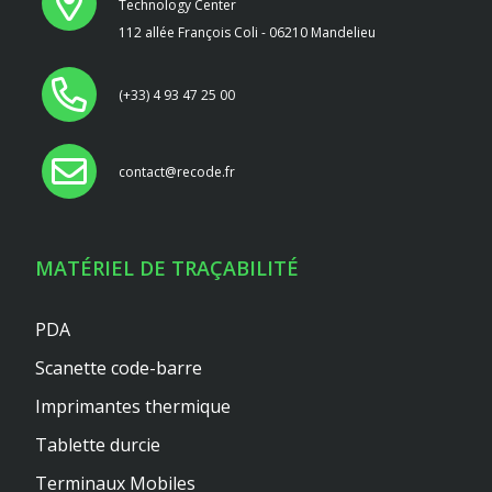
Technology Center
112 allée François Coli - 06210 Mandelieu
(+33) 4 93 47 25 00
contact@recode.fr
MATÉRIEL DE TRAÇABILITÉ
PDA
Scanette code-barre
Imprimantes thermique
Tablette durcie
Terminaux Mobiles