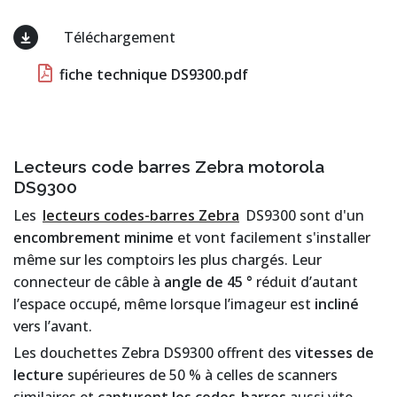
Téléchargement
fiche technique DS9300.pdf
Lecteurs code barres Zebra motorola
DS9300
Les
lecteurs codes-barres Zebra
DS9300 sont d'un
encombrement minime
et vont facilement s'installer
même sur les comptoirs les plus chargés. Leur
connecteur de câble à
angle de 45 °
réduit d’autant
l’espace occupé, même lorsque l’imageur est
incliné
vers l’avant.
Les douchettes Zebra DS9300 offrent des
vitesses de
lecture
supérieures de 50 % à celles de scanners