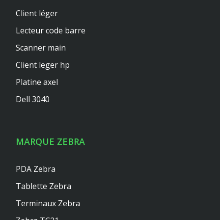
Client léger
Lecteur code barre
Scanner main
Client leger hp
Platine axel
Dell 3040
MARQUE ZEBRA
PDA Zebra
Tablette Zebra
Terminaux Zebra