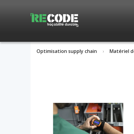
Optimisation supply chain
Matériel d