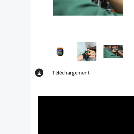
Téléchargement