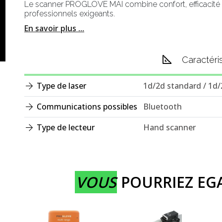
Le scanner PROGLOVE MAI combine confort, efficacité 
professionnels exigeants.
En savoir plus ...
Caractéri
Type de laser
1d/2d standard / 1d
Communications possibles
Bluetooth
Type de lecteur
Hand scanner
VOUS
POURRIEZ E