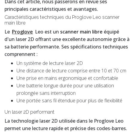
Dans cet article, nous passerons en revue ses
principales caractéristiques et avantages.
Caractéristiques techniques du Proglove Leo scanner
main libre
Le
Proglove
Leo est un
scanner main libre
équipé
d'un laser 2D offrant une excellente autonomie grâce à
sa batterie performante. Ses spécifications techniques
comprennent :
Un système de lecture laser 2D
Une distance de lecture comprise entre 10 et 70 cm
Une prise en mains ergonomique et confortable
Une batterie longue durée pour une utilisation
prolongée sans interruption
Une portée sans fil étendue pour plus de flexibilité
Un laser 2D performant
La technologie laser 2D utilisée dans le Proglove Leo
permet une lecture rapide et précise des codes-barres.