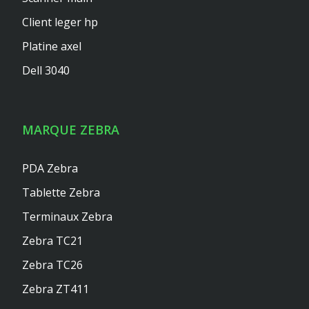
Client leger hp
Platine axel
Dell 3040
MARQUE ZEBRA
PDA Zebra
Tablette Zebra
Terminaux Zebra
Zebra TC21
Zebra TC26
Zebra ZT411