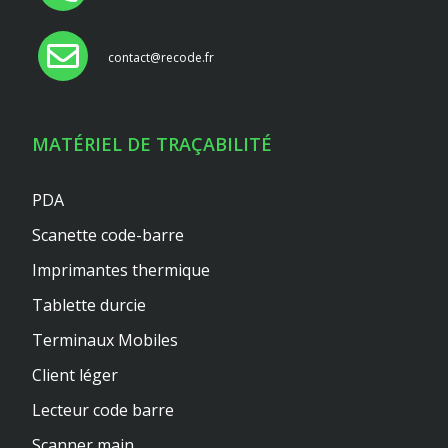
contact@recode.fr
MATÉRIEL DE TRAÇABILITÉ
PDA
Scanette code-barre
Imprimantes thermique
Tablette durcie
Terminaux Mobiles
Client léger
Lecteur code barre
Scanner main