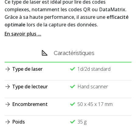
Ce type de laser est idéal pour lire des codes
complexes, notamment les codes QR ou DataMatrix.
Grâce à sa haute performance, il assure une
efficacité
optimale
lors de la capture des données.
En savoir plus ...
Caractéristiques
Type de laser
1d/2d standard
Type de lecteur
Hand scanner
Encombrement
50 x 45 x 17 mm
Poids
35 g