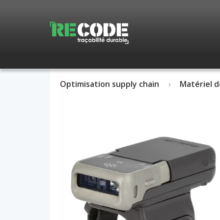
Optimisation supply chain
Matériel d