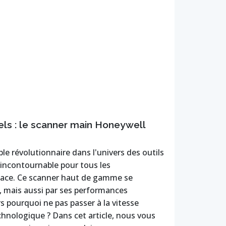
els : le scanner main Honeywell
le révolutionnaire dans l'univers des outils
 incontournable pour tous les
ficace. Ce scanner haut de gamme se
 mais aussi par ses performances
rs pourquoi ne pas passer à la vitesse
chnologique ? Dans cet article, nous vous