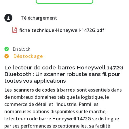
Téléchargement
fiche technique-Honeywell-1472G.pdf
En stock
Déstockage
Le lecteur de code-barres Honeywell 1472G
Bluetooth : Un scanner robuste sans fil pour
toutes vos applications
Les
scanners de codes à barres
sont essentiels dans
de nombreux domaines tels que la logistique, le
commerce de détail et l'industrie. Parmi les
nombreuses options disponibles sur le marché,
le
lecteur code barre Honeywell 1472G
se distingue
par ses performances exceptionnelles, sa facilité