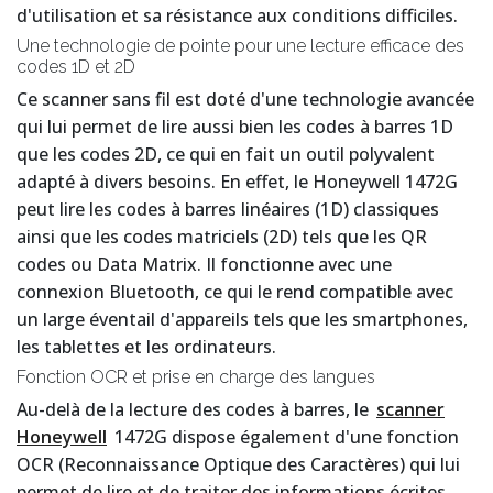
d'utilisation et sa résistance aux conditions difficiles.
Une technologie de pointe pour une lecture efficace des
codes 1D et 2D
Ce scanner sans fil est doté d'une technologie avancée
qui lui permet de lire aussi bien les codes à barres 1D
que les codes 2D, ce qui en fait un outil polyvalent
adapté à divers besoins. En effet, le Honeywell 1472G
peut lire les codes à barres linéaires (1D) classiques
ainsi que les codes matriciels (2D) tels que les QR
codes ou Data Matrix. Il fonctionne avec une
connexion Bluetooth, ce qui le rend compatible avec
un large éventail d'appareils tels que les smartphones,
les tablettes et les ordinateurs.
Fonction OCR et prise en charge des langues
Au-delà de la lecture des codes à barres, le
scanner
Honeywell
1472G dispose également d'une fonction
OCR (Reconnaissance Optique des Caractères) qui lui
permet de lire et de traiter des informations écrites