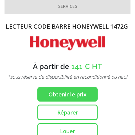
SERVICES
LECTEUR CODE BARRE HONEYWELL 1472G
À partir de
141 € HT
*sous réserve de disponibilité en reconditionné ou neuf
Obtenir le prix
Réparer
Louer