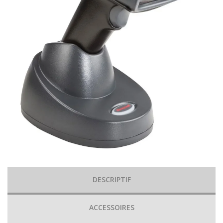
DESCRIPTIF
ACCESSOIRES