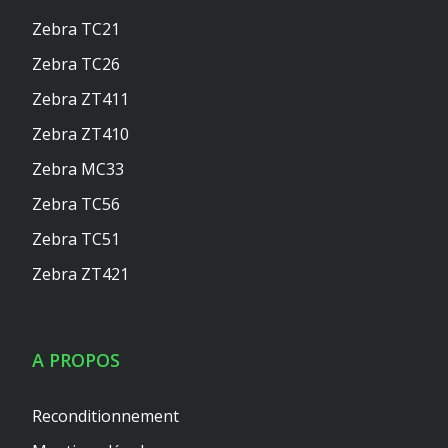
Zebra TC21
Zebra TC26
Zebra ZT411
Zebra ZT410
Zebra MC33
Zebra TC56
Zebra TC51
Zebra ZT421
A PROPOS
Reconditionnement