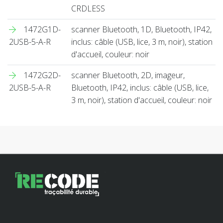
CRDLESS
1472G1D-
scanner Bluetooth, 1D, Bluetooth, IP42,
2USB-5-A-R
inclus: câble (USB, lice, 3 m, noir), station
d'accueil, couleur: noir
1472G2D-
scanner Bluetooth, 2D, imageur,
2USB-5-A-R
Bluetooth, IP42, inclus: câble (USB, lice,
3 m, noir), station d'accueil, couleur: noir