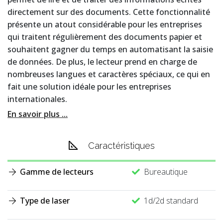
directement sur des documents. Cette fonctionnalité
présente un atout considérable pour les entreprises
qui traitent régulièrement des documents papier et
souhaitent gagner du temps en automatisant la saisie
de données. De plus, le lecteur prend en charge de
nombreuses langues et caractères spéciaux, ce qui en
fait une solution idéale pour les entreprises
internationales.
En savoir plus ...
Caractéristiques
Gamme de lecteurs
Bureautique
Type de laser
1d/2d standard