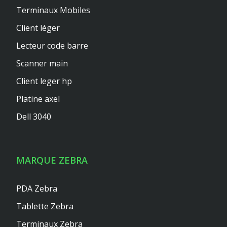
Terminaux Mobiles
Client léger
Lecteur code barre
Scanner main
Client leger hp
Platine axel
Dell 3040
MARQUE ZEBRA
PDA Zebra
Tablette Zebra
Terminaux Zebra