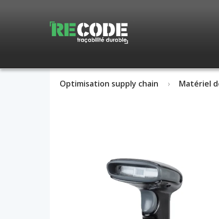
Optimisation supply chain
Matériel d