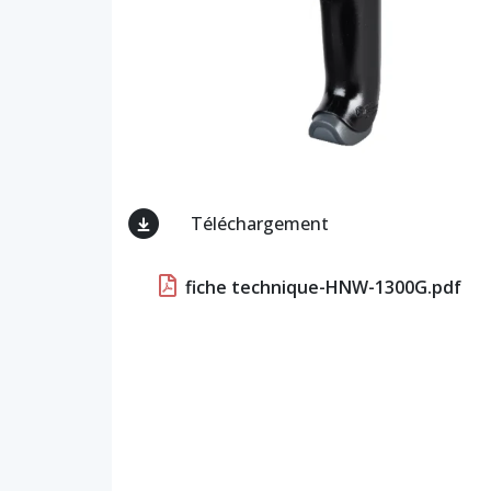
Téléchargement
fiche technique-HNW-1300G.pdf