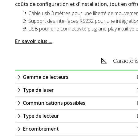
coûts de configuration et d'installation, tout en off
Câble usb 3 mètres pour une liberté de mouvement 
Support des interfaces RS232 pour une intégration
USB pour une connectivité plug-and-play intuitive e
En savoir plus ...
Caractéri
Gamme de lecteurs
Type de laser
Communications possibles
Type de lecteur
Encombrement