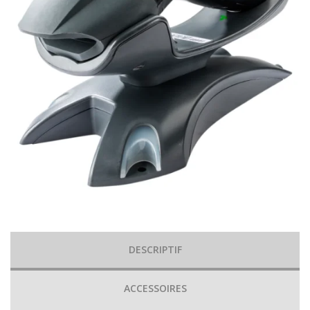
DESCRIPTIF
ACCESSOIRES