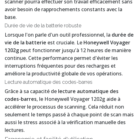
scanner pourra effectuer son travail efficacement sans
avoir besoin de rapprochements constants avec la
base.
Durée de vie de la batterie robuste
Lorsque l'on parle d'un outil professionnel, la
durée de
vie de la batterie
est cruciale. Le
Honeywell Voyager
1202g
peut fonctionner jusqu'à 12 heures de manière
continue. Cette performance permet d'éviter les
interruptions fréquentes pour des recharges et
améliore la productivité globale de vos opérations.
Lecture automatique des codes-barres
Grâce à sa capacité de
lecture automatique des
codes-barres
, le Honeywell Voyager 1202g aide à
accélérer le processus de scanning. Cela réduit non
seulement le temps passé à chaque point de scan mais
aussi le stress associé à la vérification manuelle des
lectures.