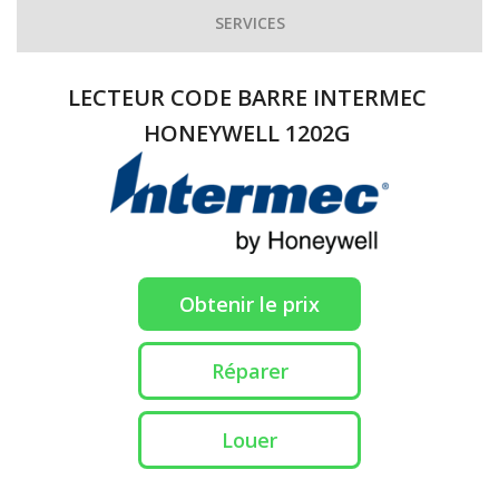
SERVICES
LECTEUR CODE BARRE INTERMEC
HONEYWELL 1202G
Obtenir le prix
Réparer
Louer