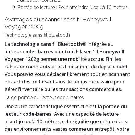
Portée de lecture : Peut atteindre jusqu'à 10 mètres.
Avantages du scanner sans fil Honeywell
Voyager 1202g
Technologie sans fil bluetooth
La
technologie sans fil Bluetooth®
intégrée au
lecteur codes barres bluetooth laser 1d Honeywell
Voyager 1202g
permet une mobilité accrue. Fini les
câbles encombrants et les limitations de déplacement.
Vous pouvez vous déplacer librement tout en scannant
des articles, réduisant ainsi le temps nécessaire pour
gérer l'inventaire ou les transactions commerciales.
Large portée du lecteur code-barres
Une autre caractéristique essentielle est la
portée du
lecteur code-barres
. Avec une capacité de lecture
allant jusqu'à 10 mètres, cela signifie que même dans
des environnements vastes comme un entrepôt, votre