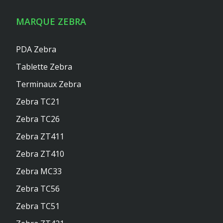
MARQUE ZEBRA
PDA Zebra
Tablette Zebra
Terminaux Zebra
Zebra TC21
Zebra TC26
Zebra ZT411
Zebra ZT410
Zebra MC33
Zebra TC56
Zebra TC51