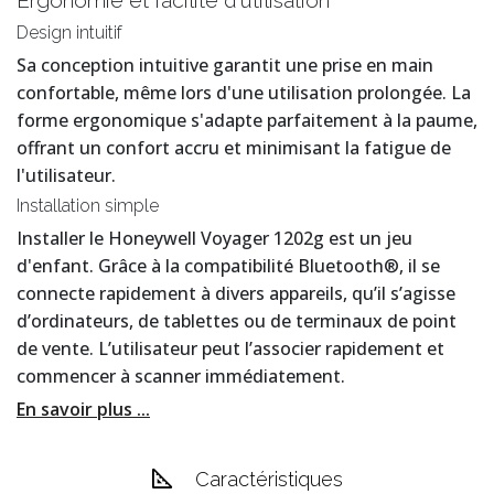
Ergonomie et facilité d'utilisation
Design intuitif
Sa conception intuitive garantit une prise en main
confortable, même lors d'une utilisation prolongée. La
forme ergonomique s'adapte parfaitement à la paume,
offrant un confort accru et minimisant la fatigue de
l'utilisateur.
Installation simple
Installer le Honeywell Voyager 1202g est un jeu
d'enfant. Grâce à la compatibilité Bluetooth®, il se
connecte rapidement à divers appareils, qu’il s’agisse
d’ordinateurs, de tablettes ou de terminaux de point
de vente. L’utilisateur peut l’associer rapidement et
commencer à scanner immédiatement.
En savoir plus ...
Caractéristiques