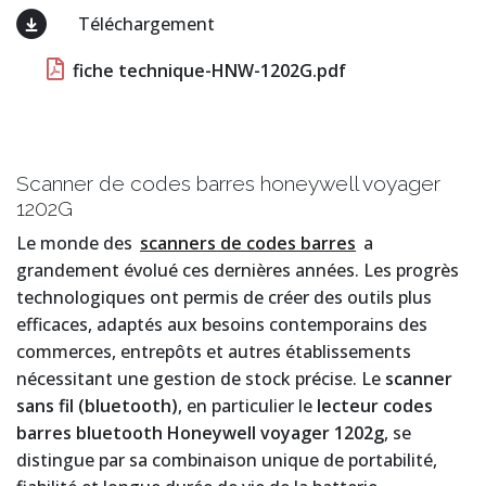
Téléchargement
fiche technique-HNW-1202G.pdf
Scanner de codes barres honeywell voyager
1202G
Le monde des
scanners de codes barres
a
grandement évolué ces dernières années. Les progrès
technologiques ont permis de créer des outils plus
efficaces, adaptés aux besoins contemporains des
commerces, entrepôts et autres établissements
nécessitant une gestion de stock précise. Le
scanner
sans fil (bluetooth)
, en particulier le
lecteur codes
barres bluetooth Honeywell voyager 1202g
, se
distingue par sa combinaison unique de portabilité,