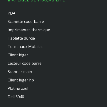
PDA
Scanette code-barre
Imprimantes thermique
Tablette durcie
Terminaux Mobiles
Client léger
Lecteur code barre
Scanner main
Client leger hp
Platine axel
Dell 3040