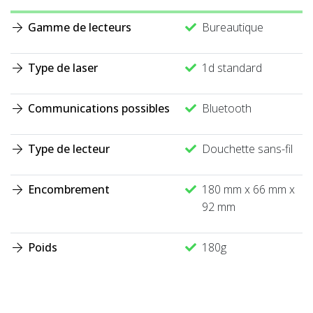
Gamme de lecteurs
Bureautique
Type de laser
1d standard
Communications possibles
Bluetooth
Type de lecteur
Douchette sans-fil
Encombrement
180 mm x 66 mm x
92 mm
Poids
180g