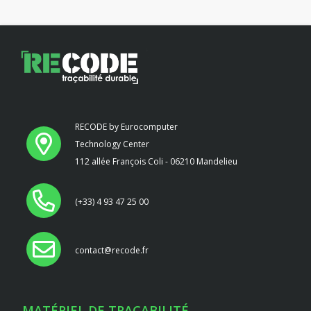
RECODE by Eurocomputer
Technology Center
112 allée François Coli - 06210 Mandelieu
(+33) 4 93 47 25 00
contact@recode.fr
MATÉRIEL DE TRAÇABILITÉ