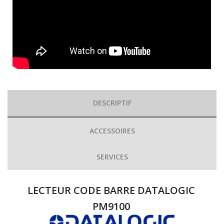
DESCRIPTIF
ACCESSOIRES
SERVICES
LECTEUR CODE BARRE DATALOGIC
PM9100