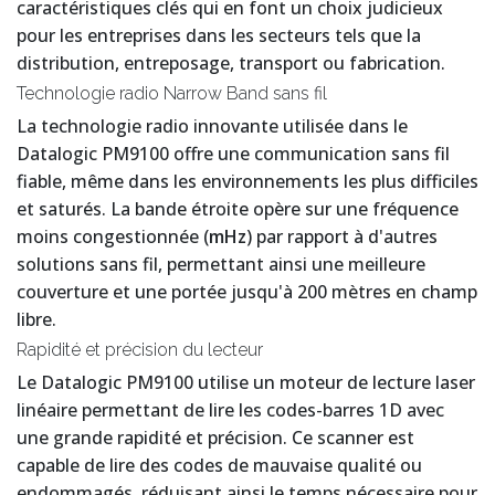
caractéristiques clés qui en font un choix judicieux
pour les entreprises dans les secteurs tels que la
distribution, entreposage, transport ou fabrication.
Technologie radio Narrow Band sans fil
La technologie radio innovante utilisée dans le
Datalogic PM9100 offre une communication sans fil
fiable, même dans les environnements les plus difficiles
et saturés. La bande étroite opère sur une fréquence
moins congestionnée (
mHz
) par rapport à d'autres
solutions sans fil, permettant ainsi une meilleure
couverture et une portée jusqu'à 200 mètres en champ
libre.
Rapidité et précision du lecteur
Le Datalogic PM9100 utilise un moteur de lecture laser
linéaire permettant de lire les codes-barres 1D avec
une grande rapidité et précision. Ce scanner est
capable de lire des codes de mauvaise qualité ou
endommagés, réduisant ainsi le temps nécessaire pour