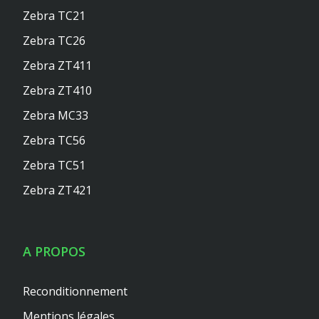
Zebra TC21
Zebra TC26
Zebra ZT411
Zebra ZT410
Zebra MC33
Zebra TC56
Zebra TC51
Zebra ZT421
A PROPOS
Reconditionnement
Mentions légales