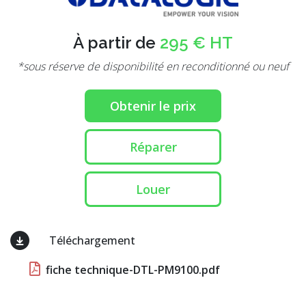
À partir de
295 € HT
*sous réserve de disponibilité en reconditionné ou neuf
Obtenir le prix
Réparer
Louer
Téléchargement
fiche technique-DTL-PM9100.pdf