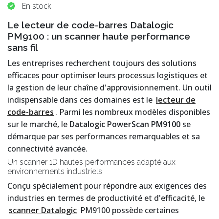
En stock
Le lecteur de code-barres Datalogic
PM9100 : un scanner haute performance
sans fil
Les entreprises recherchent toujours des solutions
efficaces pour optimiser leurs processus logistiques et
la gestion de leur chaîne d'approvisionnement. Un outil
indispensable dans ces domaines est le
lecteur de
code-barres
. Parmi les nombreux modèles disponibles
sur le marché, le
Datalogic PowerScan PM9100
se
démarque par ses performances remarquables et sa
connectivité avancée.
Un scanner 1D hautes performances adapté aux
environnements industriels
Conçu spécialement pour répondre aux exigences des
industries en termes de productivité et d'efficacité, le
scanner Datalogic
PM9100 possède certaines