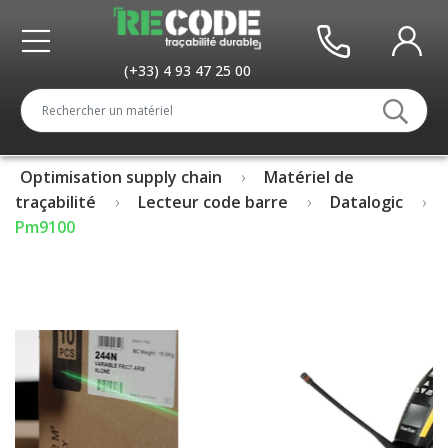
(+33) 4 93 47 25 00
Optimisation supply chain
Matériel de
traçabilité
Lecteur code barre
Datalogic
Pm9100