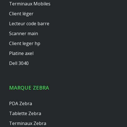
Terminaux Mobiles
Client léger
Lecteur code barre
Scanner main
Client leger hp
Platine axel
Dell 3040
MARQUE ZEBRA
PDA Zebra
Tablette Zebra
Terminaux Zebra