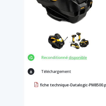
Reconditionné
disponible
Téléchargement
fiche technique-Datalogic-PM8500.