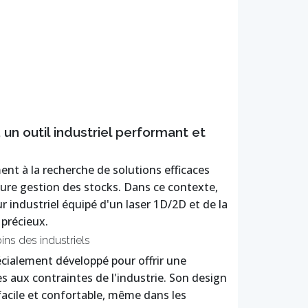
n outil industriel performant et
nt à la recherche de solutions efficaces
eure gestion des stocks. Dans ce contexte,
 industriel équipé d'un laser 1D/2D et de la
 précieux.
ns des industriels
cialement développé pour offrir une
s aux contraintes de l'industrie. Son design
cile et confortable, même dans les