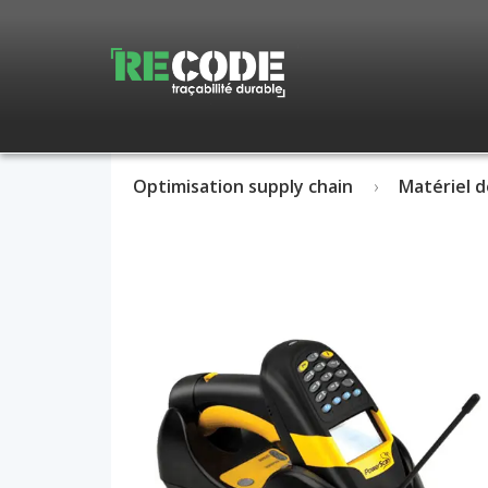
Optimisation supply chain
Matériel d