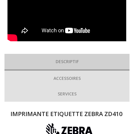
DESCRIPTIF
ACCESSOIRES
SERVICES
IMPRIMANTE ETIQUETTE ZEBRA ZD410