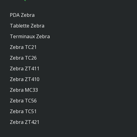
PDA Zebra
Tablette Zebra
Terminaux Zebra
Zebra TC21
Zebra TC26
Zebra ZT411
Zebra ZT410
Zebra MC33
Zebra TC56
Zebra TC51
Zebra ZT421