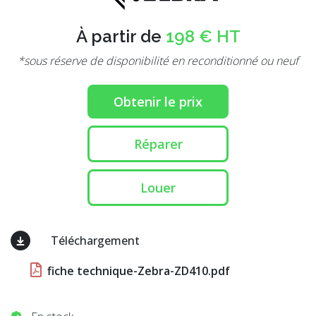
À partir de
198 € HT
*sous réserve de disponibilité en reconditionné ou neuf
Obtenir le prix
Réparer
Louer
Téléchargement
fiche technique-Zebra-ZD410.pdf