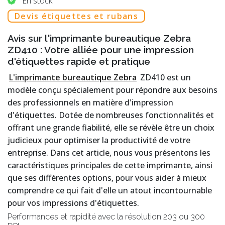
En stock
Devis étiquettes et rubans
Avis sur l'imprimante bureautique Zebra
ZD410 : Votre alliée pour une impression
d'étiquettes rapide et pratique
L'imprimante bureautique Zebra
ZD410 est un
modèle conçu spécialement pour répondre aux besoins
des professionnels en matière d'impression
d'étiquettes. Dotée de nombreuses fonctionnalités et
offrant une grande fiabilité, elle se révèle être un choix
judicieux pour optimiser la productivité de votre
entreprise. Dans cet article, nous vous présentons les
caractéristiques principales de cette imprimante, ainsi
que ses différentes options, pour vous aider à mieux
comprendre ce qui fait d'elle un atout incontournable
pour vos impressions d'étiquettes.
Performances et rapidité avec la résolution 203 ou 300