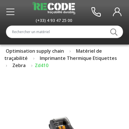
(+33) 4 93 47 25 00
Optimisation supply chain
Matériel de
traçabilité
Imprimante Thermique Etiquettes
Zebra
Zd410