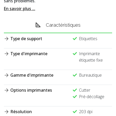
sans problèmes.
En savoir plus ...
Caractéristiques
Type de support
Etiquettes
Type d'imprimante
Imprimante
étiquette fixe
Gamme d'imprimante
Bureautique
Options imprimantes
Cutter
Pré-décollage
Résolution
203 dpi