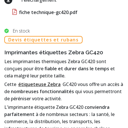
Téléchargement
fiche technique-gc420.pdf
En stock
Devis étiquettes et rubans
Imprimantes étiquettes Zebra GC420
Les imprimantes thermiques Zebra GC420 sont
conçues pour être
fiable et durer dans le temps
et
cela malgré leur petite taille.
Cette
étiqueteuse Zebra
GC420 vous offre un accès à
de
nombreuses fonctionnalités
qui vous permettront
de péréniser votre activité.
L'imprimante étiquette Zebra GC420
conviendra
parfaitement
à de nombreux secteurs : la santé, le
commerce, la distribution, les transports, les