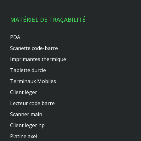
MATÉRIEL DE TRAÇABILITÉ
PDA
Scanette code-barre
Imprimantes thermique
Tablette durcie
Terminaux Mobiles
Client léger
Lecteur code barre
Scanner main
Client leger hp
Platine axel