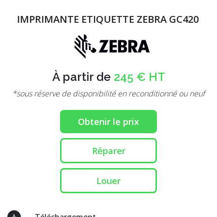
IMPRIMANTE ETIQUETTE ZEBRA GC420
À partir de
245 € HT
*sous réserve de disponibilité en reconditionné ou neuf
Obtenir le prix
Réparer
Louer