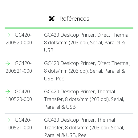
Références
GC420-
GC420 Desktop Printer, Direct Thermal,
200520-000
8 dots/mm (203 dpi), Serial, Parallel &
USB
GC420-
GC420 Desktop Printer, Direct Thermal,
200521-000
8 dots/mm (203 dpi), Serial, Parallel &
USB, Peel
GC420-
GC420 Desktop Printer, Thermal
100520-000
Transfer, 8 dots/mm (203 dpi), Serial,
Parallel & USB
GC420-
GC420 Desktop Printer, Thermal
100521-000
Transfer, 8 dots/mm (203 dpi), Serial,
Parallel & USB, Peel