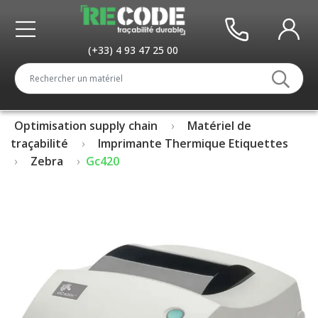
(+33) 4 93 47 25 00
Optimisation supply chain
Matériel de
traçabilité
Imprimante Thermique Etiquettes
Zebra
Gc420