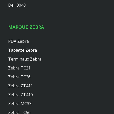
Dell 3040
MARQUE ZEBRA
PDA Zebra
Tablette Zebra
Terminaux Zebra
Zebra TC21
Zebra TC26
Zebra ZT411
Zebra ZT410
Zebra MC33
Zebra TC56