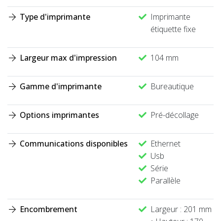
Type d'imprimante
Imprimante
étiquette fixe
Largeur max d'impression
104 mm
Gamme d'imprimante
Bureautique
Options imprimantes
Pré-décollage
Communications disponibles
Ethernet
Usb
Série
Parallèle
Encombrement
Largeur : 201 mm