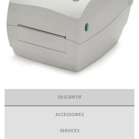
DESCRIPTIF
ACCESSOIRES
SERVICES