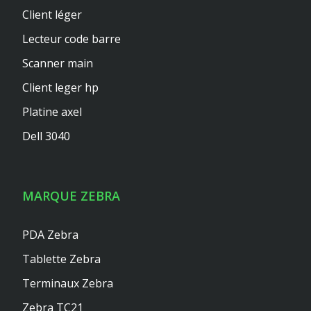
Client léger
Lecteur code barre
Scanner main
Client leger hp
Platine axel
Dell 3040
MARQUE ZEBRA
PDA Zebra
Tablette Zebra
Terminaux Zebra
Zebra TC21