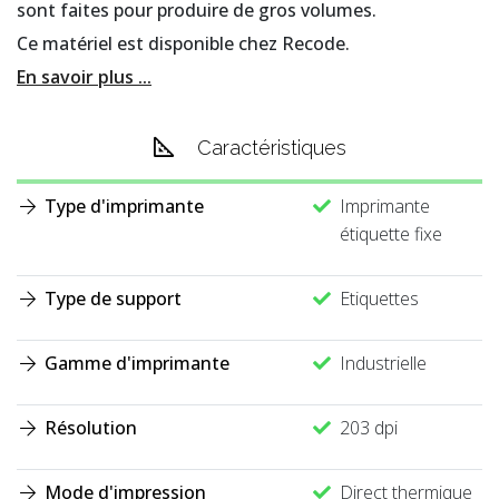
sont faites pour produire de gros volumes.
Ce matériel est disponible chez Recode.
En savoir plus ...
Caractéristiques
Type d'imprimante
Imprimante
étiquette fixe
Type de support
Etiquettes
Gamme d'imprimante
Industrielle
Résolution
203 dpi
Mode d'impression
Direct thermique