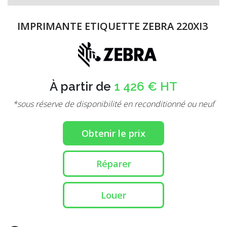
IMPRIMANTE ETIQUETTE ZEBRA 220XI3
À partir de
1 426 € HT
*sous réserve de disponibilité en reconditionné ou neuf
Obtenir le prix
Réparer
Louer