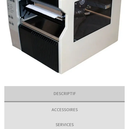
DESCRIPTIF
ACCESSOIRES
SERVICES