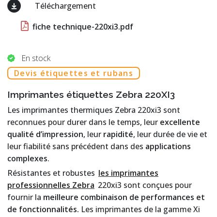
Téléchargement
fiche technique-220xi3.pdf
En stock
Devis étiquettes et rubans
Imprimantes étiquettes Zebra 220XI3
Les imprimantes thermiques Zebra 220xi3 sont
reconnues pour durer dans le temps, leur
excellente
qualité d’impression
, leur
rapidité
, leur durée de vie et
leur fiabilité sans précédent dans des
applications
complexes
.
Résistantes et robustes
les imprimantes
professionnelles Zebra
220xi3 sont conçues pour
fournir la
meilleure combinaison de performances et
de fonctionnalités.
Les imprimantes de la gamme Xi