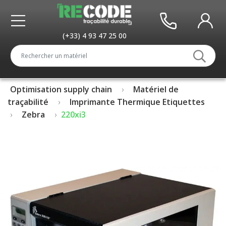
(+33) 4 93 47 25 00
Optimisation supply chain
Matériel de
traçabilité
Imprimante Thermique Etiquettes
Zebra
220xi3