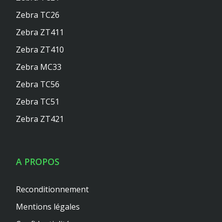
Zebra TC26
Zebra ZT411
Zebra ZT410
Zebra MC33
Zebra TC56
Zebra TC51
Zebra ZT421
A PROPOS
Reconditionnement
Mentions légales