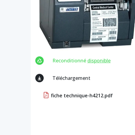
Reconditionné
disponible
Téléchargement
fiche technique-h4212.pdf