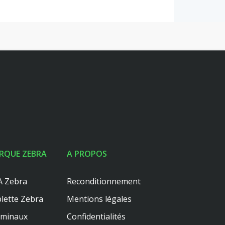
RQUE ZEBRA
A PROPOS
 Zebra
Reconditionnement
lette Zebra
Mentions légales
rminaux
Confidentialités