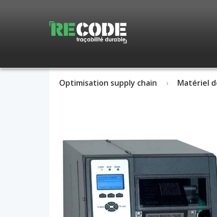
Optimisation supply chain
Matériel d