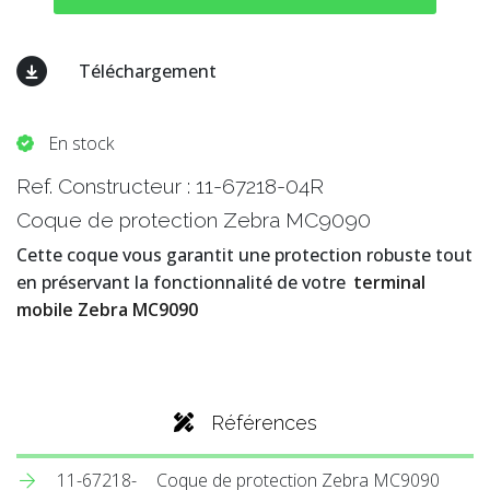
Téléchargement
En stock
Ref. Constructeur :
11-67218-04R
Coque de protection Zebra MC9090
Cette coque vous garantit une protection robuste tout
en préservant la fonctionnalité de votre
terminal
mobile Zebra MC9090
Références
11-67218-
Coque de protection Zebra MC9090