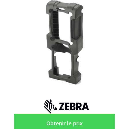
Obtenir le prix