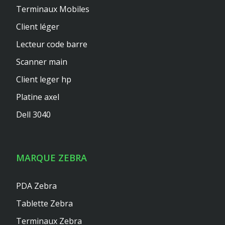
Terminaux Mobiles
Client léger
Lecteur code barre
Scanner main
Client leger hp
Platine axel
Dell 3040
MARQUE ZEBRA
PDA Zebra
Tablette Zebra
Terminaux Zebra