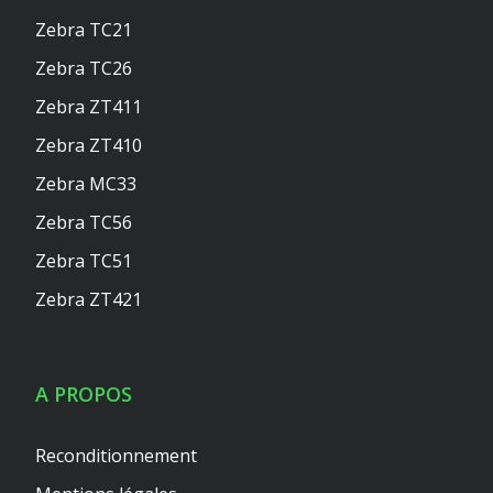
Zebra TC21
Zebra TC26
Zebra ZT411
Zebra ZT410
Zebra MC33
Zebra TC56
Zebra TC51
Zebra ZT421
A PROPOS
Reconditionnement