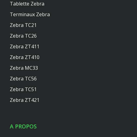
Tablette Zebra
Terminaux Zebra
Zebra TC21
Zebra TC26
Zebra ZT411
Zebra ZT410
Zebra MC33
Zebra TC56
Zebra TC51
Zebra ZT421
A PROPOS