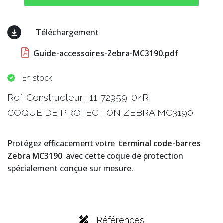
Téléchargement
Guide-accessoires-Zebra-MC3190.pdf
En stock
Ref. Constructeur : 11-72959-04R
COQUE DE PROTECTION ZEBRA MC3190
Protégez efficacement votre
terminal code-barres
Zebra MC3190
avec cette coque de protection
spécialement conçue sur mesure.
Références