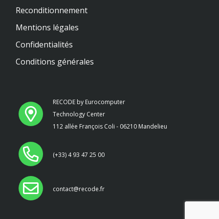
Reconditionnement
Mentions légales
Confidentialités
Conditions générales
RECODE by Eurocomputer
Technology Center
112 allée François Coli - 06210 Mandelieu
(+33) 4 93 47 25 00
contact@recode.fr