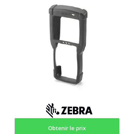
Obtenir le prix