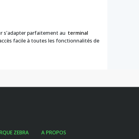
r s'adapter parfaitement au
terminal
ccès facile à toutes les fonctionnalités de
RQUE ZEBRA
A PROPOS