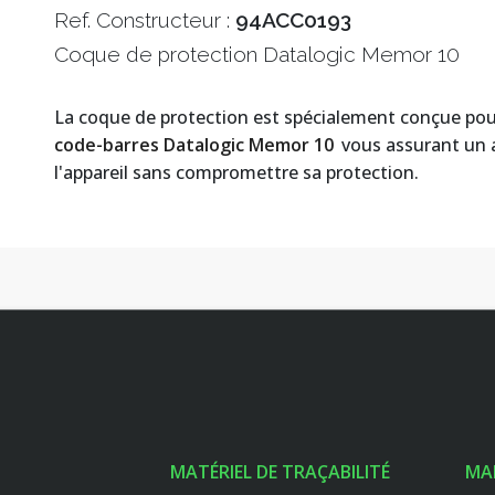
Ref. Constructeur :
94ACC0193
Coque de protection Datalogic Memor 10
La coque de protection est spécialement conçue pou
code-barres Datalogic Memor 10
vous assurant un a
l'appareil sans compromettre sa protection.
MATÉRIEL DE TRAÇABILITÉ
MA