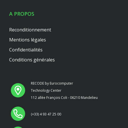
A PROPOS
Reconditionnement
Mentions légales
Confidentialités
Conditions générales
RECODE by Eurocomputer
Technology Center
112 allée François Coli - 06210 Mandelieu
(+33) 4 93 47 25 00