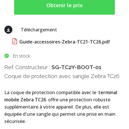
Obtenir le prix
Téléchargement
Guide-accessoires-Zebra-TC21-TC26.pdf
En stock
Ref. Constructeur :
SG-TC2Y-BOOT-01
Coque de protection avec sangle Zebra TC26
La coque de protection compatible avec le
terminal
mobile Zebra TC26
offre une protection robuste
supplémentaire à votre appareil. De plus, elle est
équipée d'une sangle qui permet une prise en main
sécurisée.