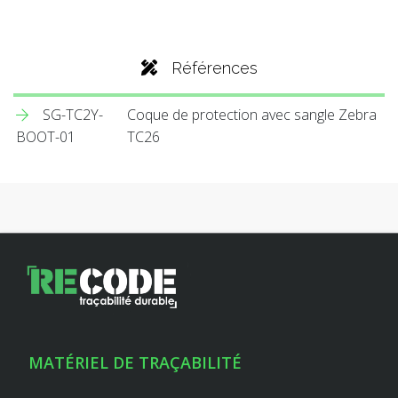
Références
SG-TC2Y-
Coque de protection avec sangle Zebra
BOOT-01
TC26
MATÉRIEL DE TRAÇABILITÉ