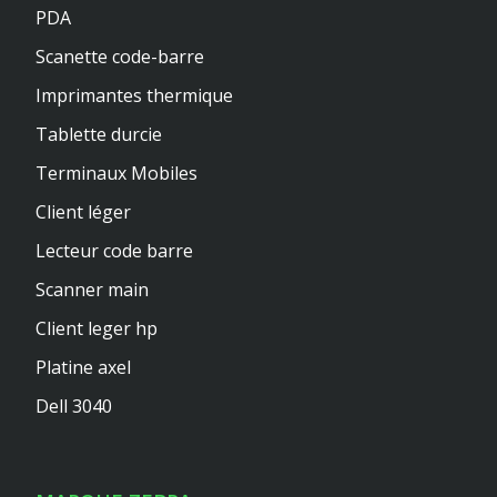
PDA
Scanette code-barre
Imprimantes thermique
Tablette durcie
Terminaux Mobiles
Client léger
Lecteur code barre
Scanner main
Client leger hp
Platine axel
Dell 3040