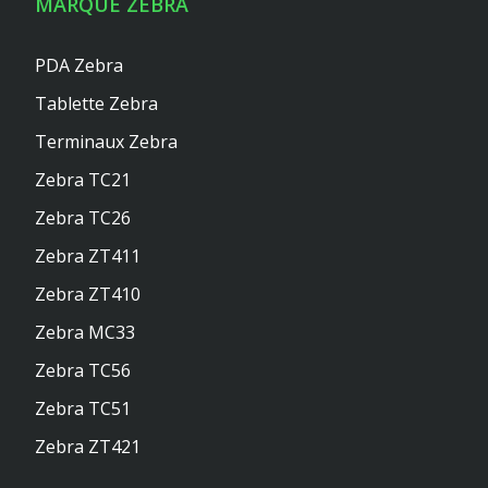
MARQUE ZEBRA
PDA Zebra
Tablette Zebra
Terminaux Zebra
Zebra TC21
Zebra TC26
Zebra ZT411
Zebra ZT410
Zebra MC33
Zebra TC56
Zebra TC51
Zebra ZT421