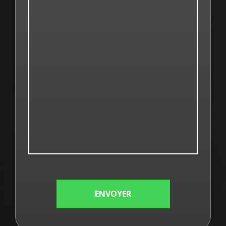
ENVOYER