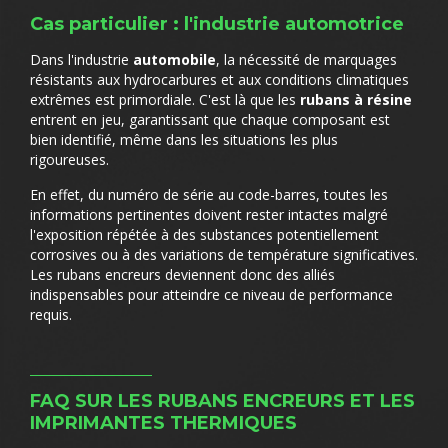
Cas particulier : l'industrie automotrice
Dans l'industrie
automobile
, la nécessité de marquages
résistants aux hydrocarbures et aux conditions climatiques
extrêmes est primordiale. C'est là que les
rubans à résine
entrent en jeu, garantissant que chaque composant est
bien identifié, même dans les situations les plus
rigoureuses.
En effet, du numéro de série au code-barres, toutes les
informations pertinentes doivent rester intactes malgré
l'exposition répétée à des substances potentiellement
corrosives ou à des variations de température significatives.
Les rubans encreurs deviennent donc des alliés
indispensables pour atteindre ce niveau de performance
requis.
FAQ SUR LES RUBANS ENCREURS ET LES
IMPRIMANTES THERMIQUES