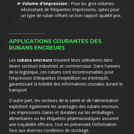
Volume d'impression :
Pour les gros volumes
nécessitant de fréquentes impressions, optez pour
un type de ruban offrant un bon rapport qualité-prix.
APPLICATIONS COURANTES DES
RUBANS ENCREURS
Les
rubans encreurs
trouvent leurs utilisations dans
divers secteurs industriels et commerciaux. Dans l'univers
de la logistique, ces rubans sont incontournables pour
l'impression d'étiquettes d'expédition ou d'entrepôt,
garantissant la lisibilité des informations cruciales durant le
transport.
D'autre part, les secteurs de la santé et de l'alimentation
exploitent également les avantages des rubans encreurs.
Les impressions claires et durables sur les emballages
alimentaires ou les étiquettes pharmaceutiques assurent
une traçabilité efficace, tout en préservant l'information
face aux diverses conditions de stockage.