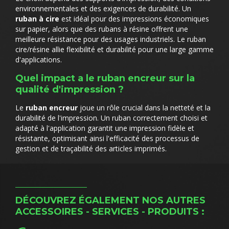
environnementales et des exigences de durabilité. Un
ruban à cire
est idéal pour des impressions économiques
sur papier, alors que des rubans à résine offrent une
meilleure résistance pour des usages industriels. Le ruban
cire/résine allie flexibilité et durabilité pour une large gamme
d'applications.
Quel impact a le ruban encreur sur la
qualité d'impression ?
Le
ruban encreur
joue un rôle crucial dans la netteté et la
durabilité de l'impression. Un ruban correctement choisi et
adapté à l'application garantit une impression fidèle et
résistante, optimisant ainsi l'efficacité des processus de
gestion et de traçabilité des articles imprimés.
DÉCOUVREZ ÉGALEMENT NOS AUTRES
ACCESSOIRES - SERVICES - PRODUITS :