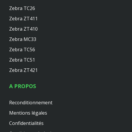
Zebra TC26
Zebra ZT411
Zebra ZT410
Zebra MC33
Zebra TC56
Zebra TC51
Zebra ZT421
A PROPOS
Reconditionnement
Mentions légales
Confidentialités