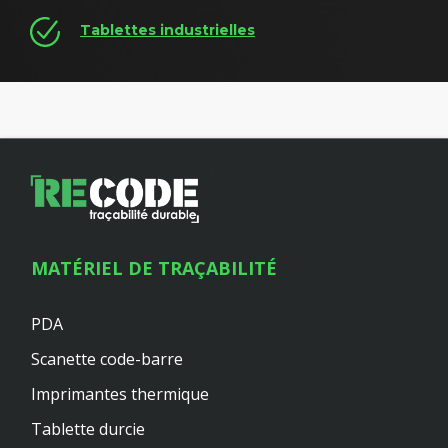
Tablettes industrielles
MATÉRIEL DE TRAÇABILITÉ
PDA
Scanette code-barre
Imprimantes thermique
Tablette durcie