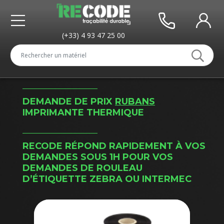
(+33) 4 93 47 25 00
DEMANDE DE PRIX
RUBANS
IMPRIMANTE THERMIQUE
RECODE RÉPOND RAPIDEMENT À VOS
DEMANDES SOUS 1H POUR VOS
DEMANDES DE ROULEAU
D’ÉTIQUETTE ZEBRA OU INTERMEC