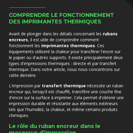
COMPRENDRE LE FONCTIONNEMENT
DES IMPRIMANTES THERMIQUES
Avant de plonger dans les détails concernant les
rubans
encreurs
, il est utile de comprendre comment
fonctionnent les
imprimantes thermiques
. Ces
équipements utilisent la chaleur pour transférer l'encre sur
le papier ou d'autres supports. Il existe principalement deux
types d'impressions thermiques : directe et par transfert
thermique. Dans notre article, nous nous concentrons sur
cette dernière.
L'impression par
transfert thermique
nécessite un ruban
encreur qui, lorsqu'il est chauffé, transfère une couche fine
d'encre sur la surface à imprimer. Cela permet d'obtenir une
impression durable et résistante aux éléments extérieurs
tels que l'humidité, la chaleur, et même certains produits
chimiques.
Le rôle du ruban encreur dans le
processus d'impression