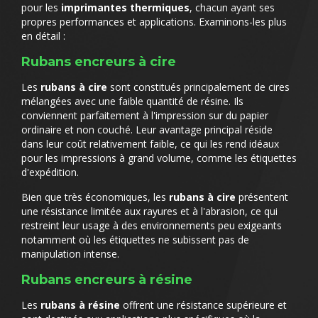
pour les
imprimantes thermiques
, chacun ayant ses
propres performances et applications. Examinons-les plus
en détail :
Rubans encreurs à cire
Les
rubans à cire
sont constitués principalement de cires
mélangées avec une faible quantité de résine. Ils
conviennent parfaitement à l'impression sur du papier
ordinaire et non couché. Leur avantage principal réside
dans leur coût relativement faible, ce qui les rend idéaux
pour les impressions à grand volume, comme les étiquettes
d'expédition.
Bien que très économiques, les
rubans à cire
présentent
une résistance limitée aux rayures et à l'abrasion, ce qui
restreint leur usage à des environnements peu exigeants
notamment où les étiquettes ne subissent pas de
manipulation intense.
Rubans encreurs à résine
Les
rubans à résine
offrent une résistance supérieure et