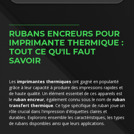
RUBANS ENCREURS POUR
IMPRIMANTE THERMIQUE :
TOUT CE QU'IL FAUT
SAVOIR
Les
imprimantes thermiques
ont gagné en popularité
grâce à leur capacité à produire des impressions rapides et
de haute qualité. Un élément essentiel de ces appareils est
le
ruban encreur
, également connu sous le nom de
ruban
transfert thermique
. Ce type spécifique de ruban joue un
rôle crucial dans l'impression d'étiquettes claires et
durables. Explorons ensemble les caractéristiques, les types
de rubans disponibles ainsi que leurs applications.