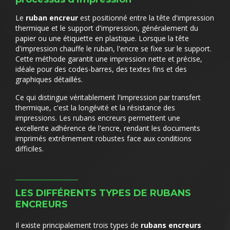
Le
ruban encreur
est positionné entre la tête d'impression
thermique et le support d'impression, généralement du
papier ou une étiquette en plastique. Lorsque la tête
d'impression chauffe le ruban, l'encre se fixe sur le support.
Cette méthode garantit une impression nette et précise,
idéale pour des codes-barres, des textes fins et des
graphiques détaillés.
Ce qui distingue véritablement l'impression par transfert
thermique, c'est la longévité et la résistance des
impressions. Les rubans encreurs permettent une
excellente adhérence de l'encre, rendant les documents
imprimés extrêmement robustes face aux conditions
difficiles.
LES DIFFÉRENTS TYPES DE RUBANS
ENCREURS
Il existe principalement trois types de
rubans encreurs