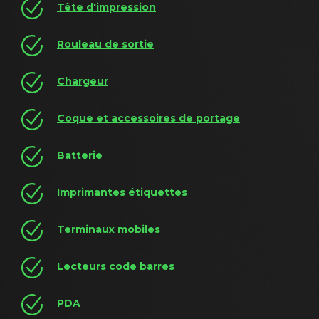
Tête d'impression
Rouleau de sortie
Chargeur
Coque et accessoires de portage
Batterie
Imprimantes étiquettes
Terminaux mobiles
Lecteurs code barres
PDA