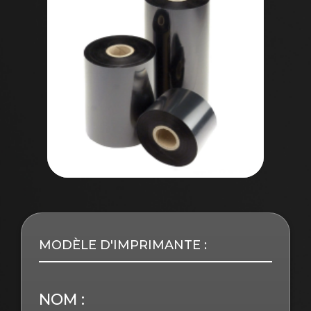
MODÈLE D'IMPRIMANTE :
NOM :