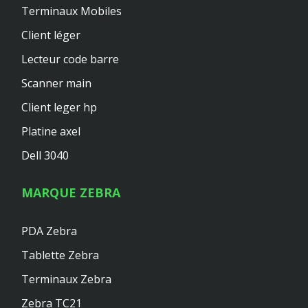
Terminaux Mobiles
Client léger
Lecteur code barre
Scanner main
Client leger hp
Platine axel
Dell 3040
MARQUE ZEBRA
PDA Zebra
Tablette Zebra
Terminaux Zebra
Zebra TC21