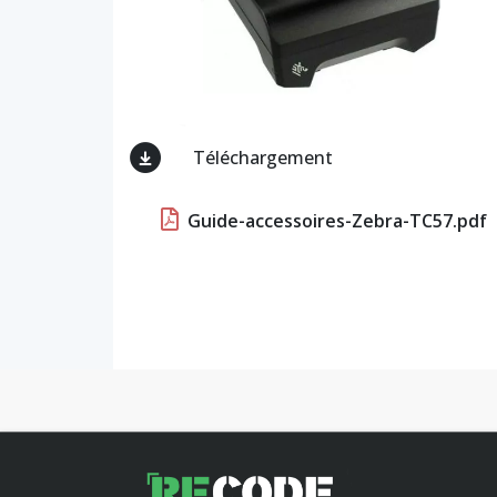
Téléchargement
Guide-accessoires-Zebra-TC57.pdf