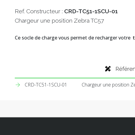
Ref. Constructeur :
CRD-TC51-1SCU-01
Chargeur une position Zebra TC57
Ce socle de charge vous permet de recharger votre
Référe
CRD-TC51-1SCU-01
Chargeur une position Z