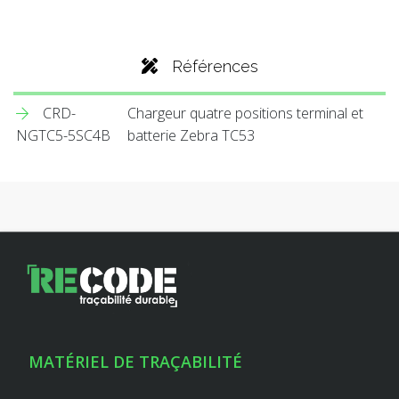
Références
CRD-
Chargeur quatre positions terminal et
NGTC5-5SC4B
batterie Zebra TC53
MATÉRIEL DE TRAÇABILITÉ