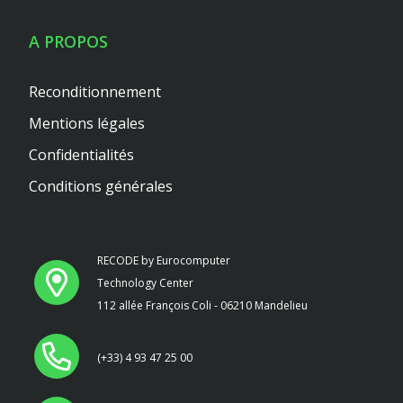
A PROPOS
Reconditionnement
Mentions légales
Confidentialités
Conditions générales
RECODE by Eurocomputer
Technology Center
112 allée François Coli - 06210 Mandelieu
(+33) 4 93 47 25 00