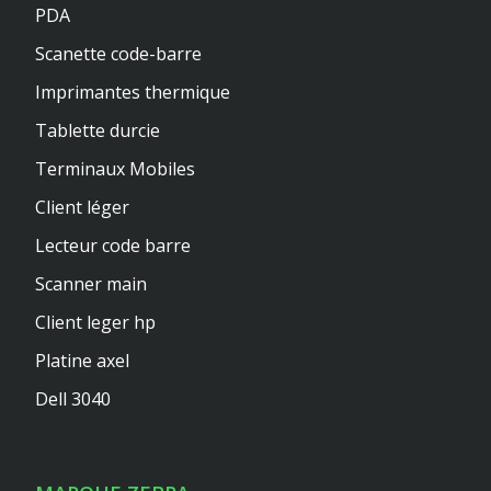
PDA
Scanette code-barre
Imprimantes thermique
Tablette durcie
Terminaux Mobiles
Client léger
Lecteur code barre
Scanner main
Client leger hp
Platine axel
Dell 3040