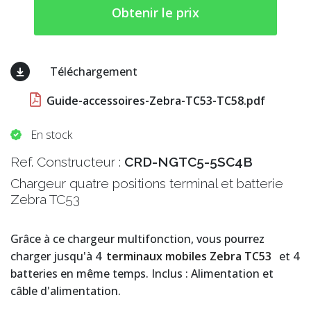
Obtenir le prix
Téléchargement
Guide-accessoires-Zebra-TC53-TC58.pdf
En stock
Ref. Constructeur :
CRD-NGTC5-5SC4B
Chargeur quatre positions terminal et batterie
Zebra TC53
Grâce à ce chargeur multifonction, vous pourrez
charger jusqu'à 4
terminaux mobiles Zebra TC53
et 4
batteries en même temps. Inclus : Alimentation et
câble d'alimentation.