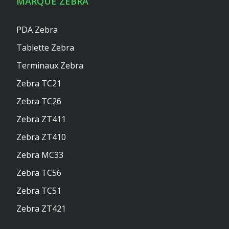
MARQUE ZEBRA
PDA Zebra
Tablette Zebra
Terminaux Zebra
Zebra TC21
Zebra TC26
Zebra ZT411
Zebra ZT410
Zebra MC33
Zebra TC56
Zebra TC51
Zebra ZT421