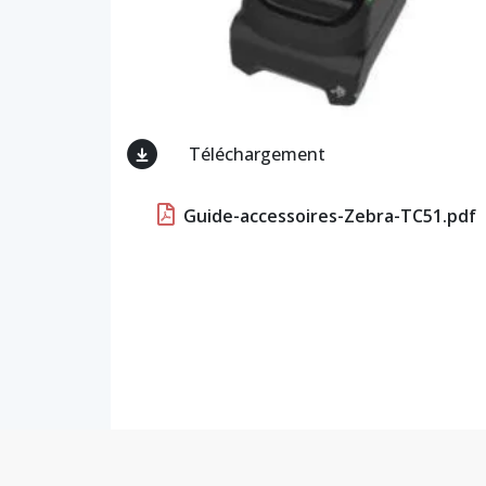
Téléchargement
Guide-accessoires-Zebra-TC51.pdf