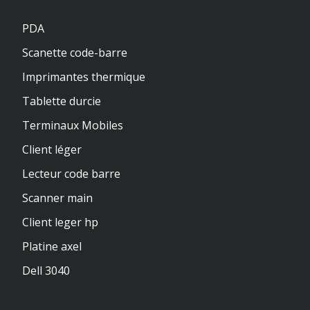
PDA
Scanette code-barre
Imprimantes thermique
Tablette durcie
Terminaux Mobiles
Client léger
Lecteur code barre
Scanner main
Client leger hp
Platine axel
Dell 3040