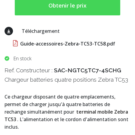
Obtenir le prix
Téléchargement
Guide-accessoires-Zebra-TC53-TC58.pdf
En stock
Ref. Constructeur :
SAC-NGTC5TC7-4SCHG
Chargeur batteries quatre positions Zebra TC53
Ce chargeur disposant de quatre emplacements,
permet de charger jusqu'à quatre batteries de
rechange simultanément pour
terminal mobile Zebra
TC53
. L'alimentation et le cordon d'alimentation sont
inclus.