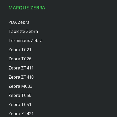
MARQUE ZEBRA
PDA Zebra
Tablette Zebra
Terminaux Zebra
Zebra TC21
Zebra TC26
Zebra ZT411
Zebra ZT410
Zebra MC33
Zebra TC56
Zebra TC51
Zebra ZT421