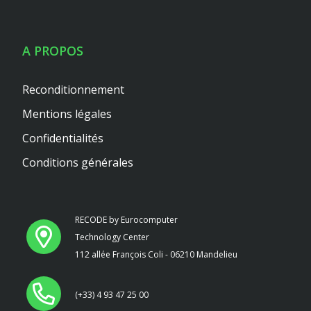
A PROPOS
Reconditionnement
Mentions légales
Confidentialités
Conditions générales
RECODE by Eurocomputer
Technology Center
112 allée François Coli - 06210 Mandelieu
(+33) 4 93 47 25 00