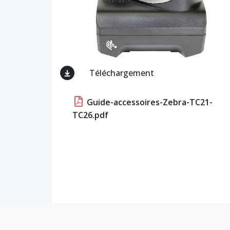
Téléchargement
Guide-accessoires-Zebra-TC21-
TC26.pdf