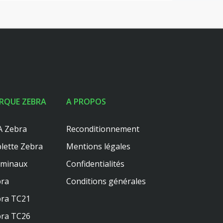
RQUE ZEBRA
A PROPOS
 Zebra
Reconditionnement
lette Zebra
Mentions légales
rminaux
Confidentialités
ra
Conditions générales
ra TC21
ra TC26