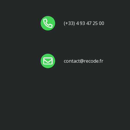
(+33) 4 93 47 25 00
contact@recode.fr