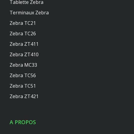
Tablette Zebra
Terminaux Zebra
Zebra TC21
Zebra TC26
Zebra ZT411
Zebra ZT410
Zebra MC33
Zebra TC56
Zebra TC51
Zebra ZT421
A PROPOS