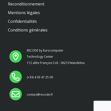
Reconditionnement
Mentions légales
Confidentialités
Conditions générales
RECODE by Eurocomputer
Technology Center
112 allée François Coli - 06210 Mandelieu
(+33) 4 93 47 25 00
contact@recode.fr