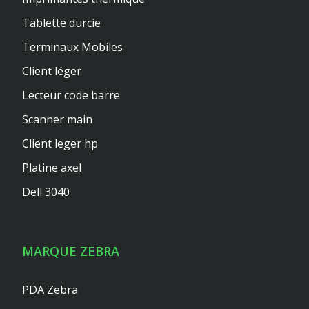
Tablette durcie
Terminaux Mobiles
Client léger
Lecteur code barre
Scanner main
Client leger hp
Platine axel
Dell 3040
MARQUE ZEBRA
PDA Zebra