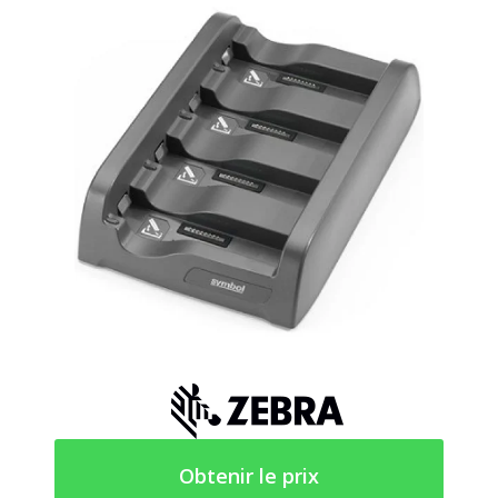
Obtenir le prix