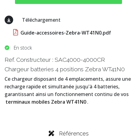
Téléchargement
Guide-accessoires-Zebra-WT41N0.pdf
En stock
Ref. Constructeur : SAC4000-4000CR
Chargeur batteries 4 positions Zebra WT41N0
Ce chargeur disposant de 4 emplacements, assure une
recharge rapide et simultanée jusqu'à 4 batteries,
garantissant ainsi un fonctionnement continu de vos
terminaux mobiles Zebra WT41N0
.
Références