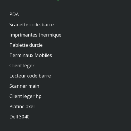
PDA
Scanette code-barre
Imprimantes thermique
Tablette durcie
Terminaux Mobiles
Client léger
Lecteur code barre
Scanner main
Client leger hp
Platine axel
Dell 3040