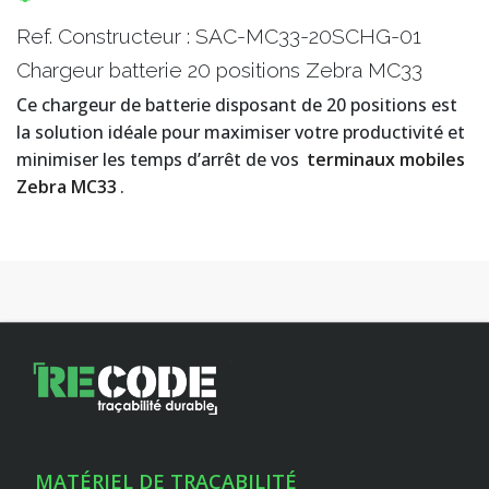
Ref. Constructeur : SAC-MC33-20SCHG-01
Chargeur batterie 20 positions Zebra MC33
Ce chargeur de batterie disposant de 20 positions est
la solution idéale pour maximiser votre productivité et
minimiser les temps d’arrêt de vos
terminaux mobiles
Zebra MC33
.
MATÉRIEL DE TRAÇABILITÉ