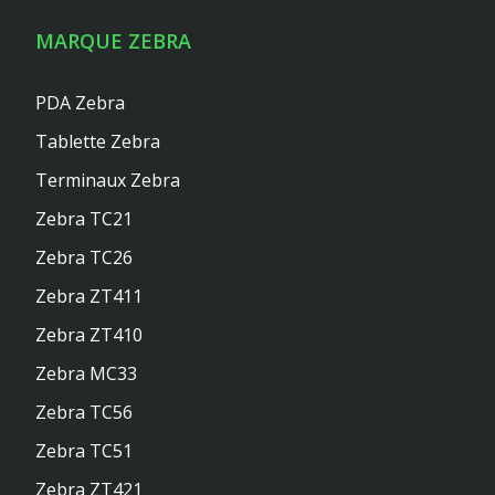
MARQUE ZEBRA
PDA Zebra
Tablette Zebra
Terminaux Zebra
Zebra TC21
Zebra TC26
Zebra ZT411
Zebra ZT410
Zebra MC33
Zebra TC56
Zebra TC51
Zebra ZT421