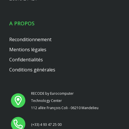
A PROPOS
Reconditionnement
Mentions légales
Confidentialités
Conditions générales
RECODE by Eurocomputer
Technology Center
112 allée François Coli - 06210 Mandelieu
(+33) 4 93 47 25 00