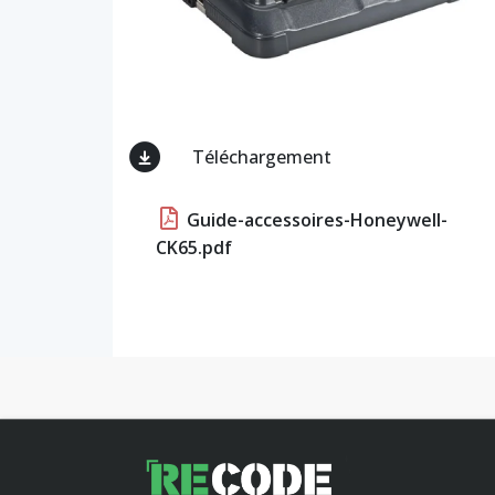
Téléchargement
Guide-accessoires-Honeywell-
CK65.pdf