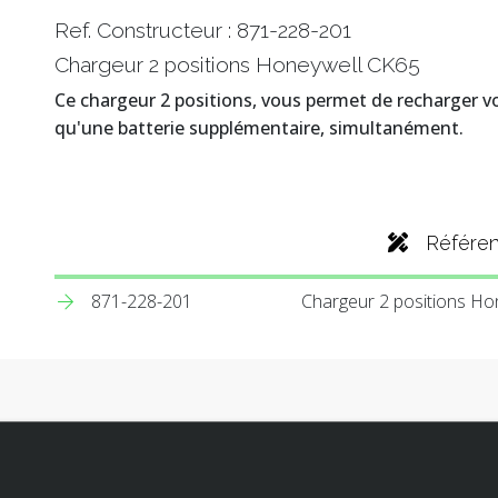
Ref. Constructeur : 871-228-201
Chargeur 2 positions Honeywell CK65
Ce chargeur 2 positions, vous permet de recharger v
qu'une batterie supplémentaire, simultanément.
Référe
871-228-201
Chargeur 2 positions Ho