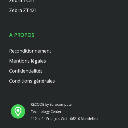
Zebra TC51
Zebra ZT421
A PROPOS
Reconditionnement
Mentions légales
Confidentialités
Conditions générales
RECODE by Eurocomputer
Technology Center
112 allée François Coli - 06210 Mandelieu