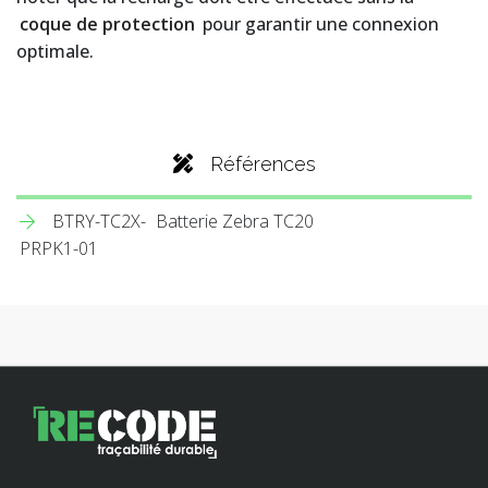
coque de protection
pour garantir une connexion
optimale.
Références
BTRY-TC2X-
Batterie Zebra TC20
PRPK1-01