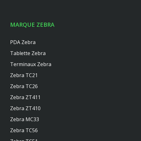
MARQUE ZEBRA
PDA Zebra
Tablette Zebra
Terminaux Zebra
Zebra TC21
Zebra TC26
Zebra ZT411
Zebra ZT410
Zebra MC33
Zebra TC56