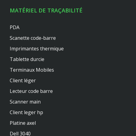
MATÉRIEL DE TRAÇABILITÉ
PDA
Scanette code-barre
Imprimantes thermique
Tablette durcie
Terminaux Mobiles
Client léger
Lecteur code barre
Scanner main
Client leger hp
Platine axel
Dell 3040