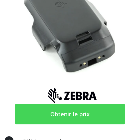
Obtenir le prix