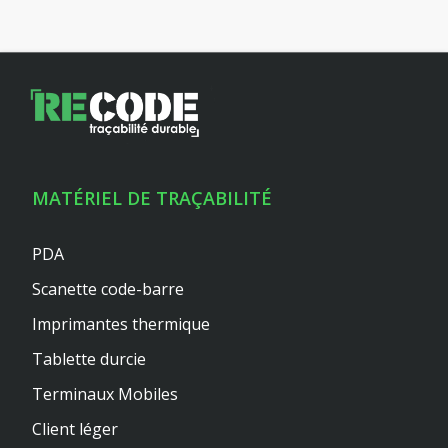
MATÉRIEL DE TRAÇABILITÉ
PDA
Scanette code-barre
Imprimantes thermique
Tablette durcie
Terminaux Mobiles
Client léger