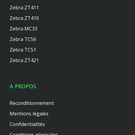
Zebra ZT411
Zebra ZT410
Zebra MC33
Zebra TC56
Zebra TC51
Zebra ZT421
A PROPOS
Reconditionnement
Mentions légales
Confidentialités
Conditions générales