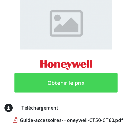
Obtenir le prix
Téléchargement
Guide-accessoires-Honeywell-CT50-CT60.pdf