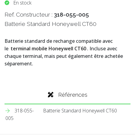
En stock
Ref. Constructeur :
318-055-005
Batterie Standard Honeywell CT60
Batterie standard de rechange compatible avec
le
terminal mobile Honeywell CT60
. Incluse avec
chaque terminal, mais peut également être achetée
séparement.
Références
318-055-
Batterie Standard Honeywell CT60
005