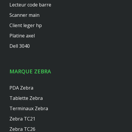
Lecteur code barre
Scanner main
Client leger hp
Platine axel
Dell 3040
MARQUE ZEBRA
PDA Zebra
Tablette Zebra
Terminaux Zebra
Zebra TC21
Zebra TC26