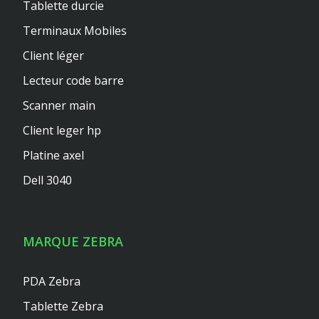
Tablette durcie
Terminaux Mobiles
Client léger
Lecteur code barre
Scanner main
Client leger hp
Platine axel
Dell 3040
MARQUE ZEBRA
PDA Zebra
Tablette Zebra