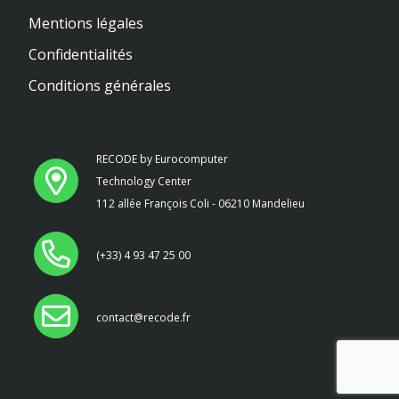
Mentions légales
Confidentialités
Conditions générales
RECODE by Eurocomputer
Technology Center
112 allée François Coli - 06210 Mandelieu
(+33) 4 93 47 25 00
contact@recode.fr