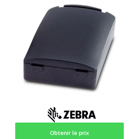
Obtenir le prix