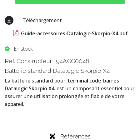
Téléchargement
Guide-accessoires-Datalogic-Skorpio-X4.pdf
En stock
Ref. Constructeur :
94ACC0048
Batterie standard Datalogic Skorpio X4
La batterie standard pour
terminal code-barres
Datalogic Skorpio X4
est un composant essentiel pour
assurer une utilisation prolongée et fiable de votre
appareil.
Références