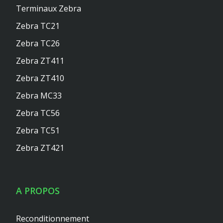
Terminaux Zebra
Zebra TC21
Zebra TC26
Zebra ZT411
Zebra ZT410
Zebra MC33
Zebra TC56
Zebra TC51
Zebra ZT421
A PROPOS
Reconditionnement