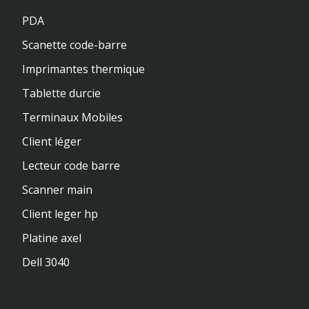
PDA
Scanette code-barre
Imprimantes thermique
Tablette durcie
Terminaux Mobiles
Client léger
Lecteur code barre
Scanner main
Client leger hp
Platine axel
Dell 3040