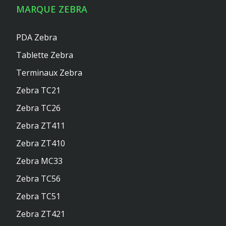
MARQUE ZEBRA
PDA Zebra
Tablette Zebra
Terminaux Zebra
Zebra TC21
Zebra TC26
Zebra ZT411
Zebra ZT410
Zebra MC33
Zebra TC56
Zebra TC51
Zebra ZT421