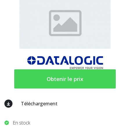
Obtenir le prix
Téléchargement
En stock