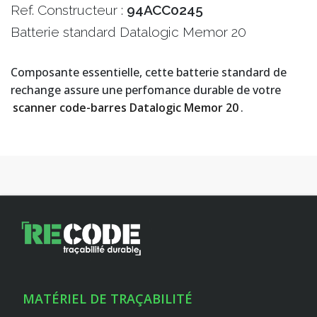
Ref. Constructeur :
94ACC0245
Batterie standard Datalogic Memor 20
Composante essentielle, cette batterie standard de
rechange assure une perfomance durable de votre
scanner code-barres Datalogic Memor 20
.
MATÉRIEL DE TRAÇABILITÉ