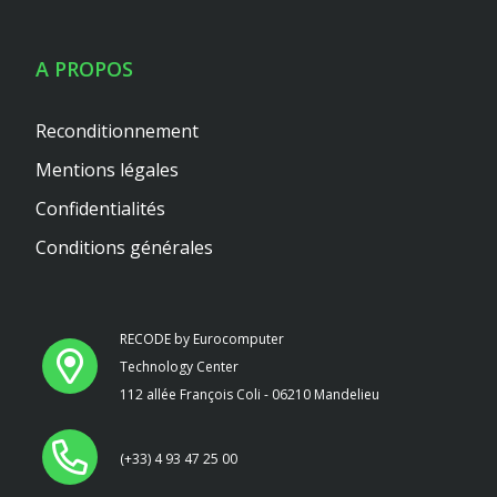
A PROPOS
Reconditionnement
Mentions légales
Confidentialités
Conditions générales
RECODE by Eurocomputer
Technology Center
112 allée François Coli - 06210 Mandelieu
(+33) 4 93 47 25 00