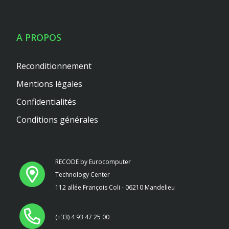
A PROPOS
Reconditionnement
Mentions légales
Confidentialités
Conditions générales
RECODE by Eurocomputer
Technology Center
112 allée François Coli - 06210 Mandelieu
(+33) 4 93 47 25 00