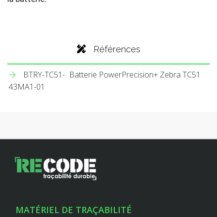
Références
BTRY-TC51-
Batterie PowerPrecision+ Zebra TC51
43MA1-01
MATÉRIEL DE TRAÇABILITÉ