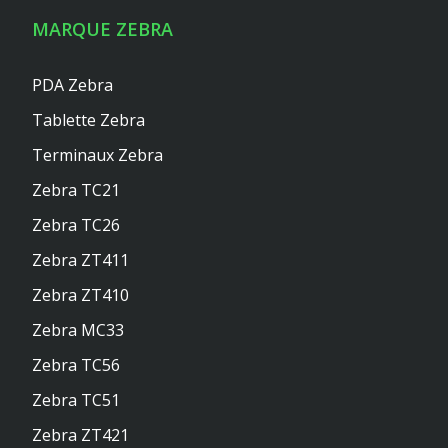
MARQUE ZEBRA
PDA Zebra
Tablette Zebra
Terminaux Zebra
Zebra TC21
Zebra TC26
Zebra ZT411
Zebra ZT410
Zebra MC33
Zebra TC56
Zebra TC51
Zebra ZT421