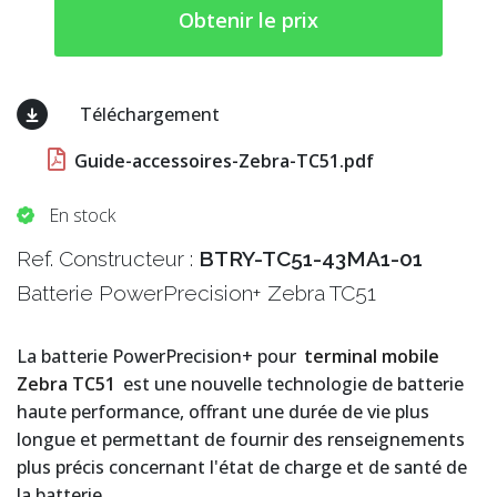
Obtenir le prix
Téléchargement
Guide-accessoires-Zebra-TC51.pdf
En stock
Ref. Constructeur :
BTRY-TC51-43MA1-01
Batterie PowerPrecision+ Zebra TC51
La batterie PowerPrecision+ pour
terminal mobile
Zebra TC51
est une nouvelle technologie de batterie
haute performance, offrant une durée de vie plus
longue et permettant de fournir des renseignements
plus précis concernant l'état de charge et de santé de
la batterie.