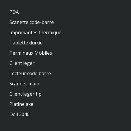
PDA
Scanette code-barre
Imprimantes thermique
Tablette durcie
Terminaux Mobiles
Client léger
Lecteur code barre
Scanner main
Client leger hp
Platine axel
Dell 3040